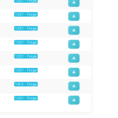
1.20.1 - Forge
1.20.1 - Forge
1.20.1 - Forge
1.20.1 - Forge
1.20.1 - Forge
1.20.1 - Forge
1.16.5 - Forge
1.20.1 - Forge