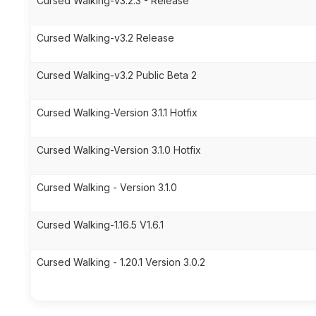
Cursed Walking-v3.2.3 - Release
Cursed Walking-v3.2 Release
Cursed Walking-v3.2 Public Beta 2
Cursed Walking-Version 3.1.1 Hotfix
Cursed Walking-Version 3.1.0 Hotfix
Cursed Walking - Version 3.1.0
Cursed Walking-1.16.5 V1.6.1
Cursed Walking - 1.20.1 Version 3.0.2