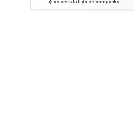
Volver a la lista de modpacks