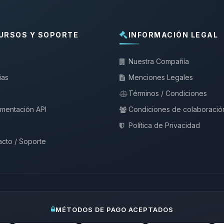
URSOS Y SOPORTE
INFORMACIÓN LEGAL
Nuestra Compañía
ias
Menciones Legales
Términos / Condiciones
mentación API
Condiciones de colaboració
Política de Privacidad
cto / Soporte
MÉTODOS DE PAGO ACEPTADOS