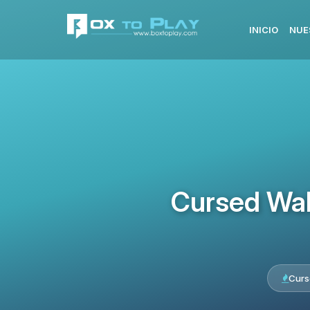
INICIO
NUE
Cursed Wal
Curs