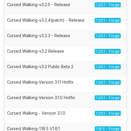
Cursed Walking-v3.2.5 - Release
1.20.1 - Forge
Cursed Walking-v3.2.4(patch) - Release
1.20.1 - Forge
Cursed Walking-v3.2.3 - Release
1.20.1 - Forge
Cursed Walking-v3.2 Release
1.20.1 - Forge
Cursed Walking-v3.2 Public Beta 2
1.20.1 - Forge
Cursed Walking-Version 3.1.1 Hotfix
1.20.1 - Forge
Cursed Walking-Version 3.1.0 Hotfix
1.20.1 - Forge
Cursed Walking - Version 3.1.0
1.20.1 - Forge
Cursed Walking-1.16.5 V1.6.1
1.16.5 - Forge