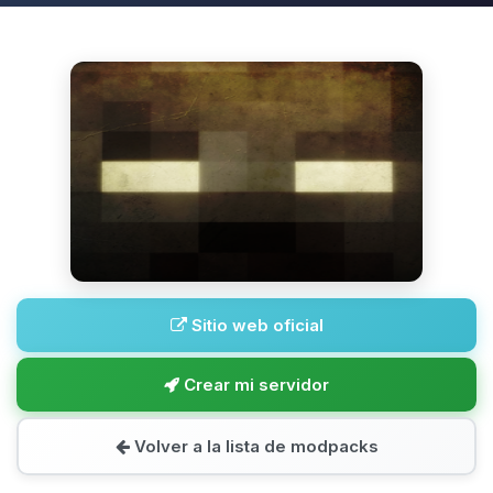
Sitio web oficial
Crear mi servidor
Volver a la lista de modpacks