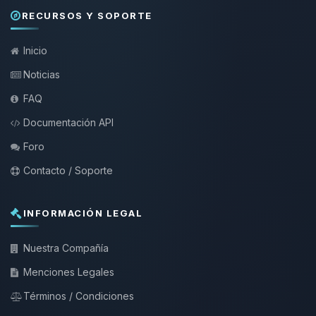
RECURSOS Y SOPORTE
Inicio
Noticias
FAQ
Documentación API
Foro
Contacto / Soporte
INFORMACIÓN LEGAL
Nuestra Compañía
Menciones Legales
Términos / Condiciones