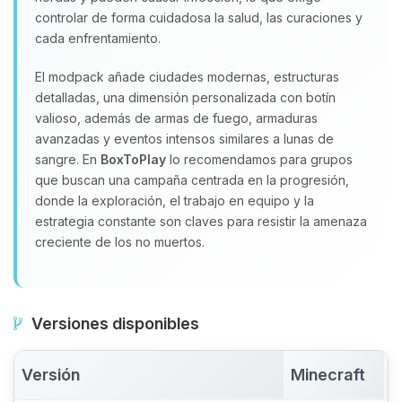
controlar de forma cuidadosa la salud, las curaciones y
cada enfrentamiento.
El modpack añade ciudades modernas, estructuras
detalladas, una dimensión personalizada con botín
valioso, además de armas de fuego, armaduras
avanzadas y eventos intensos similares a lunas de
sangre. En
BoxToPlay
lo recomendamos para grupos
que buscan una campaña centrada en la progresión,
donde la exploración, el trabajo en equipo y la
estrategia constante son claves para resistir la amenaza
creciente de los no muertos.
Versiones disponibles
Versión
Minecraft