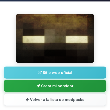
Sitio web oficial
Crear mi servidor
Volver a la lista de modpacks