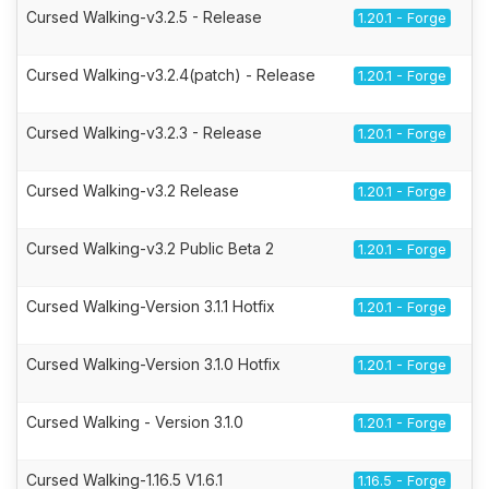
Cursed Walking-v3.2.5 - Release
1.20.1 - Forge
Cursed Walking-v3.2.4(patch) - Release
1.20.1 - Forge
Cursed Walking-v3.2.3 - Release
1.20.1 - Forge
Cursed Walking-v3.2 Release
1.20.1 - Forge
Cursed Walking-v3.2 Public Beta 2
1.20.1 - Forge
Cursed Walking-Version 3.1.1 Hotfix
1.20.1 - Forge
Cursed Walking-Version 3.1.0 Hotfix
1.20.1 - Forge
Cursed Walking - Version 3.1.0
1.20.1 - Forge
Cursed Walking-1.16.5 V1.6.1
1.16.5 - Forge