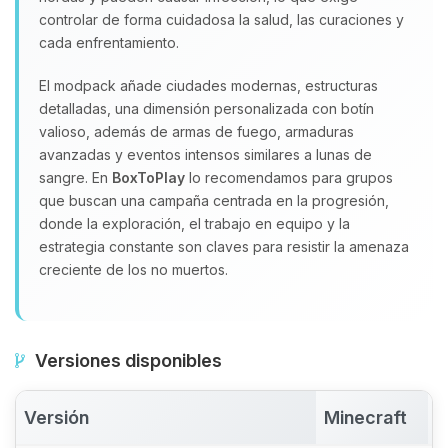
controlar de forma cuidadosa la salud, las curaciones y
cada enfrentamiento.
El modpack añade ciudades modernas, estructuras
detalladas, una dimensión personalizada con botín
valioso, además de armas de fuego, armaduras
avanzadas y eventos intensos similares a lunas de
sangre. En
BoxToPlay
lo recomendamos para grupos
que buscan una campaña centrada en la progresión,
donde la exploración, el trabajo en equipo y la
estrategia constante son claves para resistir la amenaza
creciente de los no muertos.
Versiones disponibles
Versión
Minecraft