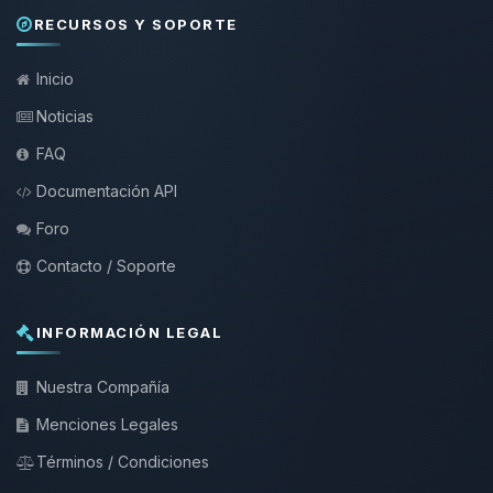
RECURSOS Y SOPORTE
Inicio
Noticias
FAQ
Documentación API
Foro
Contacto / Soporte
INFORMACIÓN LEGAL
Nuestra Compañía
Menciones Legales
Términos / Condiciones