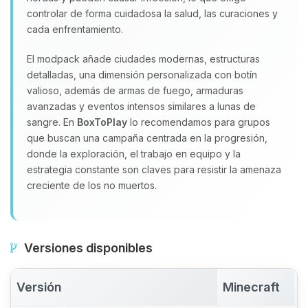
controlar de forma cuidadosa la salud, las curaciones y
cada enfrentamiento.
El modpack añade ciudades modernas, estructuras
detalladas, una dimensión personalizada con botín
valioso, además de armas de fuego, armaduras
avanzadas y eventos intensos similares a lunas de
sangre. En
BoxToPlay
lo recomendamos para grupos
que buscan una campaña centrada en la progresión,
donde la exploración, el trabajo en equipo y la
estrategia constante son claves para resistir la amenaza
creciente de los no muertos.
Versiones disponibles
Versión
Minecraft