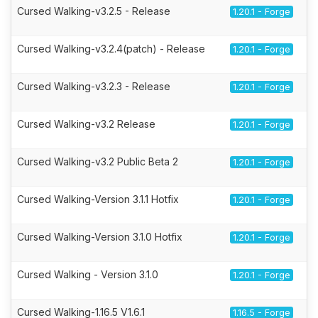
Cursed Walking-v3.2.5 - Release
1.20.1 - Forge
Cursed Walking-v3.2.4(patch) - Release
1.20.1 - Forge
Cursed Walking-v3.2.3 - Release
1.20.1 - Forge
Cursed Walking-v3.2 Release
1.20.1 - Forge
Cursed Walking-v3.2 Public Beta 2
1.20.1 - Forge
Cursed Walking-Version 3.1.1 Hotfix
1.20.1 - Forge
Cursed Walking-Version 3.1.0 Hotfix
1.20.1 - Forge
Cursed Walking - Version 3.1.0
1.20.1 - Forge
Cursed Walking-1.16.5 V1.6.1
1.16.5 - Forge