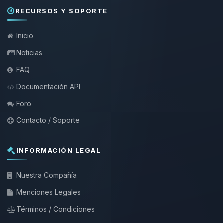
RECURSOS Y SOPORTE
Inicio
Noticias
FAQ
Documentación API
Foro
Contacto / Soporte
INFORMACIÓN LEGAL
Nuestra Compañía
Menciones Legales
Términos / Condiciones