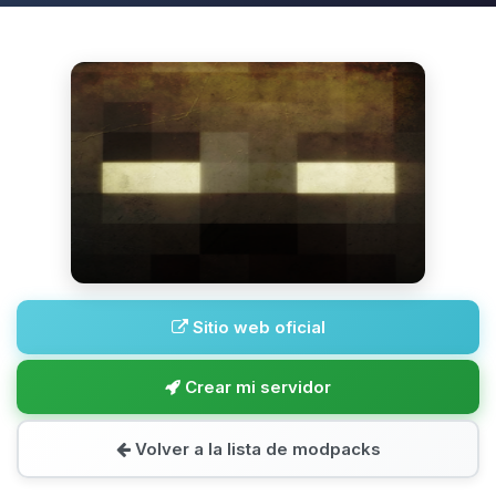
Sitio web oficial
Crear mi servidor
Volver a la lista de modpacks