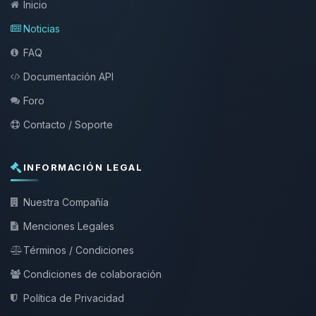
Inicio
Noticias
FAQ
Documentación API
Foro
Contacto / Soporte
INFORMACIÓN LEGAL
Nuestra Compañía
Menciones Legales
Términos / Condiciones
Condiciones de colaboración
Política de Privacidad