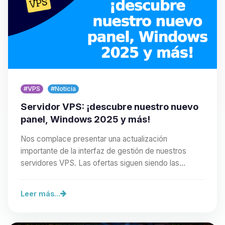
#VPS
#Noticia
Servidor VPS: ¡descubre nuestro nuevo
panel, Windows 2025 y más!
Nos complace presentar una actualización
importante de la interfaz de gestión de nuestros
servidores VPS. Las ofertas siguen siendo las
mismas, pero…
Leer más...