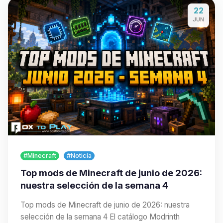
22
JUN
#Minecraft
#Noticia
Top mods de Minecraft de junio de 2026:
nuestra selección de la semana 4
Top mods de Minecraft de junio de 2026: nuestra
selección de la semana 4 El catálogo Modrinth