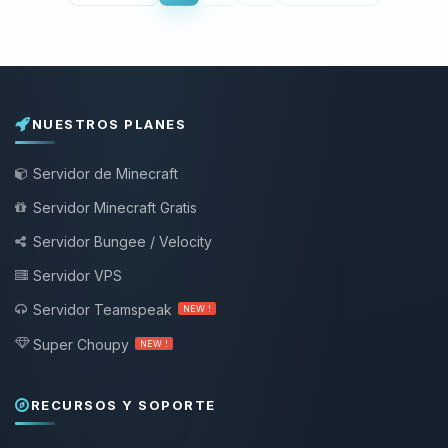
NUESTROS PLANES
Servidor de Minecraft
Servidor Minecraft Gratis
Servidor Bungee / Velocity
Servidor VPS
Servidor Teamspeak
NEW !
Super Choupy
NEW !
RECURSOS Y SOPORTE