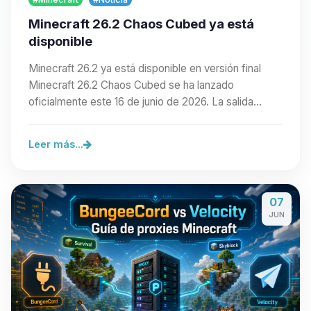
Minecraft 26.2 Chaos Cubed ya está
disponible
Minecraft 26.2 ya está disponible en versión final
Minecraft 26.2 Chaos Cubed se ha lanzado
oficialmente este 16 de junio de 2026. La salida…
Leer más...
07
JUN