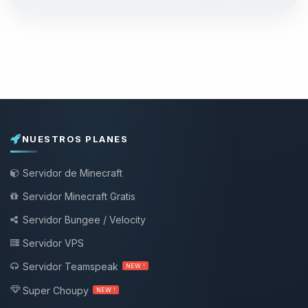
NUESTROS PLANES
Servidor de Minecraft
Servidor Minecraft Gratis
Servidor Bungee / Velocity
Servidor VPS
Servidor Teamspeak
NEW !
Super Choupy
NEW !