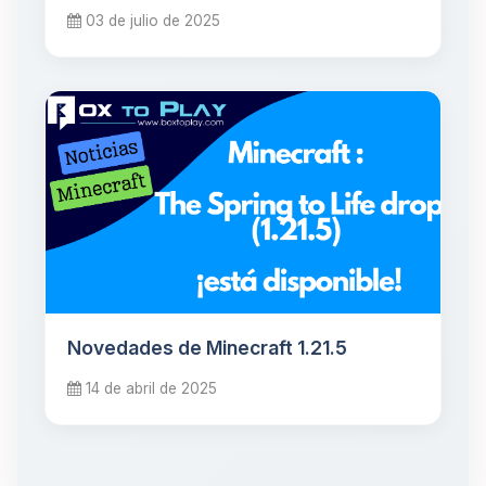
03 de julio de 2025
Novedades de Minecraft 1.21.5
14 de abril de 2025