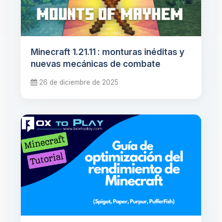
Minecraft 1.21.11 : monturas inéditas y
nuevas mecánicas de combate
26 de diciembre de 2025