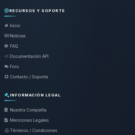
RECURSOS Y SOPORTE
Inicio
Noticias
FAQ
Documentación API
Foro
Contacto / Soporte
INFORMACIÓN LEGAL
Nuestra Compañía
Menciones Legales
Términos / Condiciones