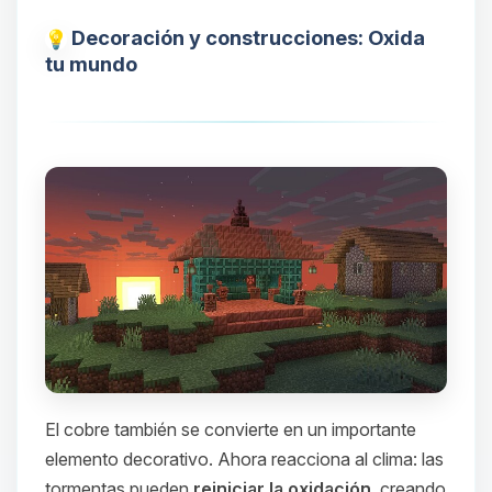
Decoración y construcciones: Oxida
tu mundo
El cobre también se convierte en un importante
elemento decorativo. Ahora reacciona al clima: las
tormentas pueden
reiniciar la oxidación
, creando