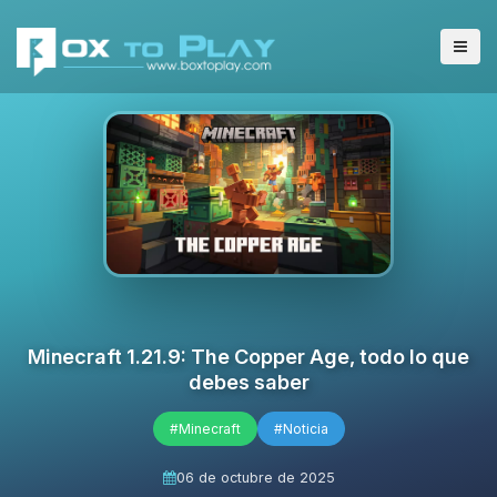
Minecraft 1.21.9: The Copper Age, todo lo que
debes saber
#Minecraft
#Noticia
06 de octubre de 2025