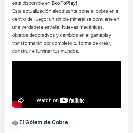
está disponible en
BoxToPlay
!
Esta actualización electrizante pone al cobre en el
centro del juego: un simple mineral se convierte en
una verdadera estrella. Nuevas mecánicas,
objetos decorativos y cambios en el gameplay
transformarán por completo tu forma de crear,
construir e iluminar tus mundos.
El Gólem de Cobre