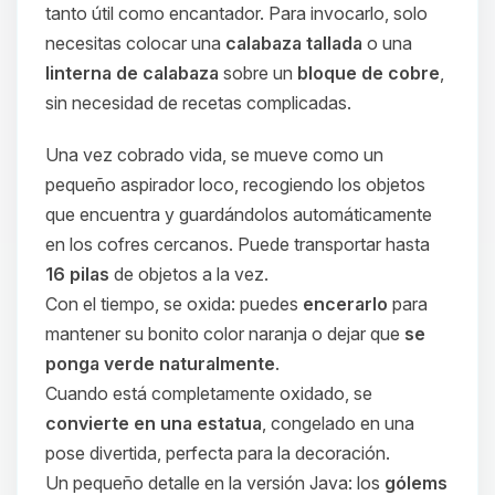
tanto útil como encantador. Para invocarlo, solo
necesitas colocar una
calabaza tallada
o una
linterna de calabaza
sobre un
bloque de cobre
,
sin necesidad de recetas complicadas.
Una vez cobrado vida, se mueve como un
pequeño aspirador loco, recogiendo los objetos
que encuentra y guardándolos automáticamente
en los cofres cercanos. Puede transportar hasta
16 pilas
de objetos a la vez.
Con el tiempo, se oxida: puedes
encerarlo
para
mantener su bonito color naranja o dejar que
se
ponga verde naturalmente
.
Cuando está completamente oxidado, se
convierte en una estatua
, congelado en una
pose divertida, perfecta para la decoración.
Un pequeño detalle en la versión Java: los
gólems