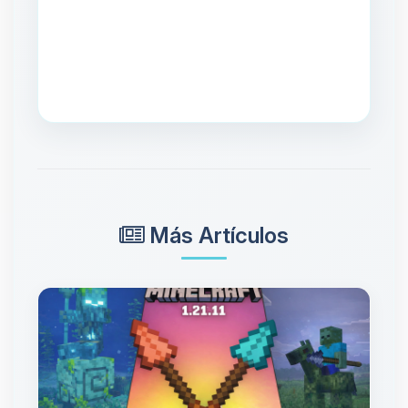
Más Artículos