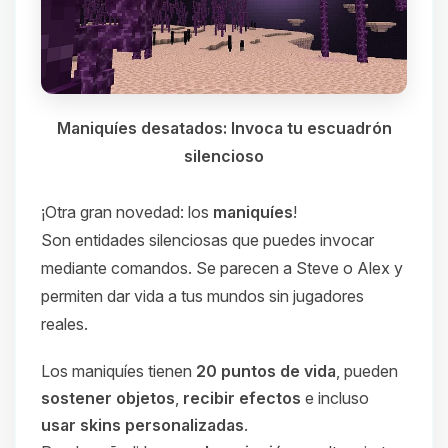
Maniquíes desatados: Invoca tu escuadrón
silencioso
¡Otra gran novedad: los
maniquíes
!
Son entidades silenciosas que puedes invocar
mediante comandos. Se parecen a Steve o Alex y
permiten dar vida a tus mundos sin jugadores
reales.
Los maniquíes tienen
20 puntos de vida
, pueden
sostener objetos
,
recibir efectos
e incluso
usar skins personalizadas
.