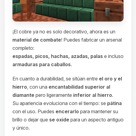
¡El cobre ya no es solo decorativo, ahora es un
material de combate
! Puedes fabricar un arsenal
completo:
espadas, picos, hachas, azadas, palas
e incluso
armaduras para caballos
.
En cuanto a durabilidad, se sitúan entre
el oro y el
hierro
, con una
encantabilidad superior al
diamante
pero ligeramente
inferior al hierro
.
Su apariencia evoluciona con el tiempo: se
pátina
con el uso. Puedes
encerarlo
para mantener su
brillo o dejar que
se oxide
para un aspecto antiguo
y único.