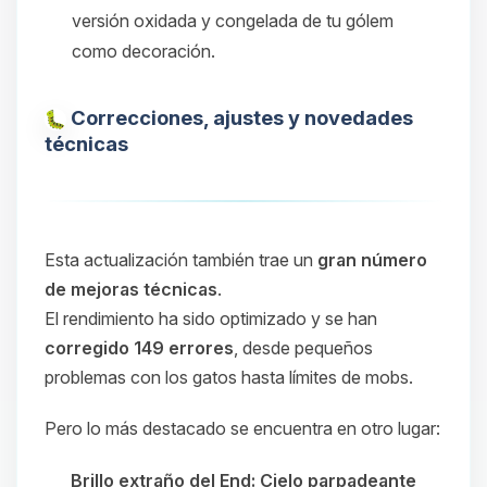
versión oxidada y congelada de tu gólem
como decoración.
Correcciones, ajustes y novedades
técnicas
Esta actualización también trae un
gran número
de mejoras técnicas
.
El rendimiento ha sido optimizado y se han
corregido 149 errores
, desde pequeños
problemas con los gatos hasta límites de mobs.
Pero lo más destacado se encuentra en otro lugar:
Brillo extraño del End: Cielo parpadeante