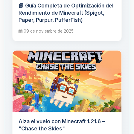
📘 Guía Completa de Optimización del
Rendimiento de Minecraft (Spigot,
Paper, Purpur, PufferFish)
09 de noviembre de 2025
Alza el vuelo con Minecraft 1.21.6 –
"Chase the Skies"