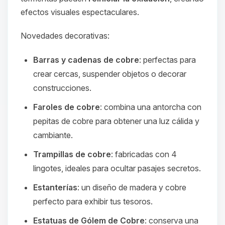
efectos visuales espectaculares.
Novedades decorativas:
Barras y cadenas de cobre
: perfectas para
crear cercas, suspender objetos o decorar
construcciones.
Faroles de cobre
: combina una antorcha con
pepitas de cobre para obtener una luz cálida y
cambiante.
Trampillas de cobre
: fabricadas con 4
lingotes, ideales para ocultar pasajes secretos.
Estanterías
: un diseño de madera y cobre
perfecto para exhibir tus tesoros.
Estatuas de Gólem de Cobre
: conserva una