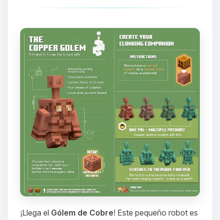
¡Llega el
Gólem de Cobre
! Este pequeño robot es