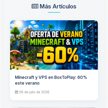
Más Artículos
Minecraft y VPS en BoxToPlay: 60%
este verano
06 de julio de 2026