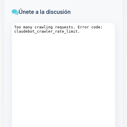
Únete a la discusión