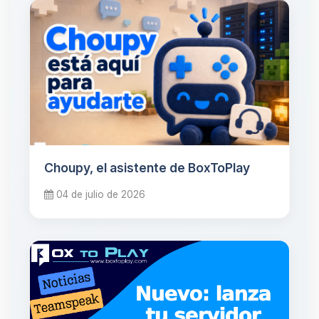
Choupy, el asistente de BoxToPlay
04 de julio de 2026