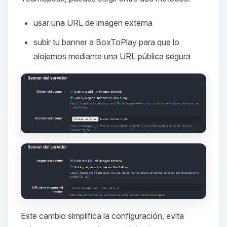
usar una URL de imagen externa
subir tu banner a BoxToPlay para que lo
alojemos mediante una URL pública segura
Este cambio simplifica la configuración, evita