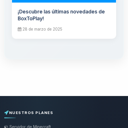
¡Descubre las últimas novedades de
BoxToPlay!
28 de marzo de 2025
NUESTROS PLANES
Servidor de Minecraft