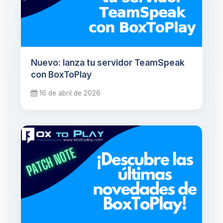
Nuevo: lanza tu servidor TeamSpeak
con BoxToPlay
16 de abril de 2026