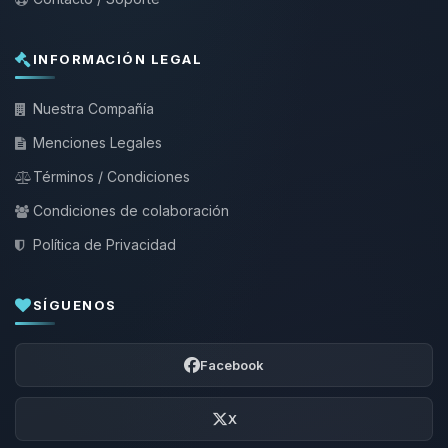
INFORMACIÓN LEGAL
Nuestra Compañía
Menciones Legales
Términos / Condiciones
Condiciones de colaboración
Política de Privacidad
SÍGUENOS
Facebook
X