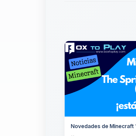
Novedades de Minecraft 1