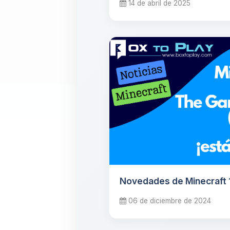
14 de abril de 2025
Novedades de Minecraft 1
06 de diciembre de 2024