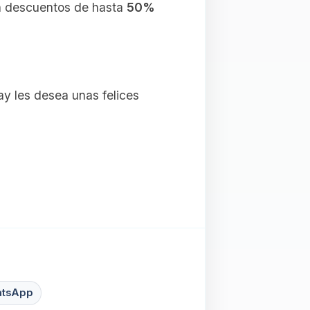
 descuentos de hasta
50%
y les desea unas felices
tsApp