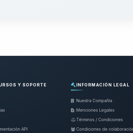
URSOS Y SOPORTE
INFORMACIÓN LEGAL
Nuestra Compañía
ias
Menciones Legales
Términos / Condiciones
mentación API
Condiciones de colaboració