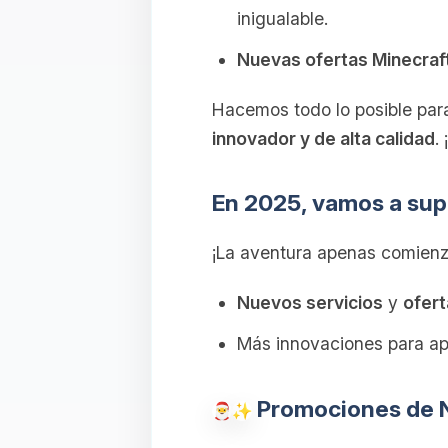
inigualable.
Nuevas ofertas Minecraf
Hacemos todo lo posible para
innovador y de alta calidad
.
En 2025, vamos a supe
¡La aventura apenas comienz
Nuevos servicios
y
ofert
Más innovaciones para ap
Promociones de 