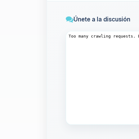
Únete a la discusión