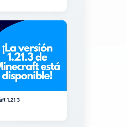
t 1.21.3