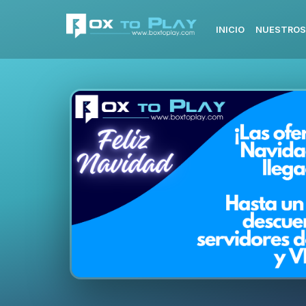
INICIO
NUESTROS