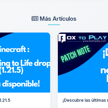
Más Artículos
.21.5
¡Descubre las últimas