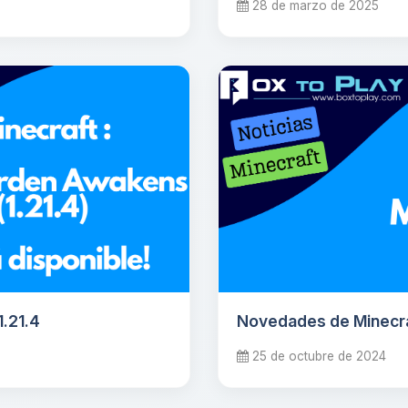
28 de marzo de 2025
.21.4
Novedades de Minecraf
25 de octubre de 2024