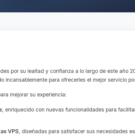
des por su lealtad y confianza a lo largo de este año 2
o incansablemente para ofrecerles el mejor servicio pos
ara mejorar su experiencia:
e
, enriquecido con nuevas funcionalidades para facilita
rtas VPS
, diseñadas para satisfacer sus necesidades es