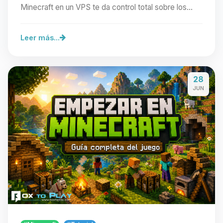
Minecraft en un VPS te da control total sobre los…
Leer más...
28
JUN