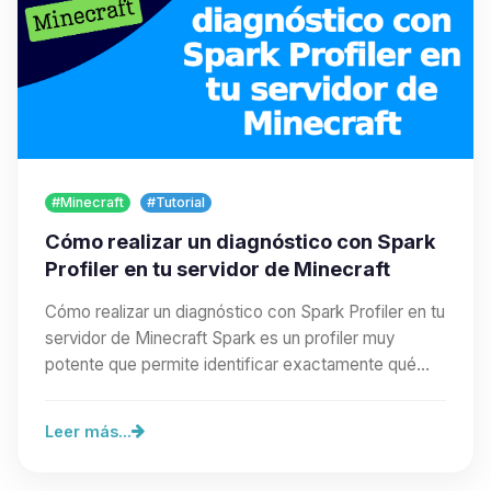
#Minecraft
#Tutorial
Cómo realizar un diagnóstico con Spark
Profiler en tu servidor de Minecraft
Cómo realizar un diagnóstico con Spark Profiler en tu
servidor de Minecraft Spark es un profiler muy
potente que permite identificar exactamente qué…
Leer más...