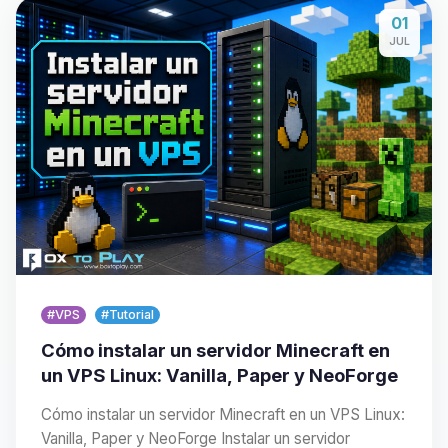
01
JUL
#VPS
#Tutorial
Cómo instalar un servidor Minecraft en
un VPS Linux: Vanilla, Paper y NeoForge
Cómo instalar un servidor Minecraft en un VPS Linux:
Vanilla, Paper y NeoForge Instalar un servidor