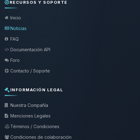
RECURSOS Y SOPORTE
Inicio
Noticias
FAQ
Documentación API
Foro
Contacto / Soporte
INFORMACIÓN LEGAL
Nuestra Compañía
Menciones Legales
Términos / Condiciones
Condiciones de colaboración