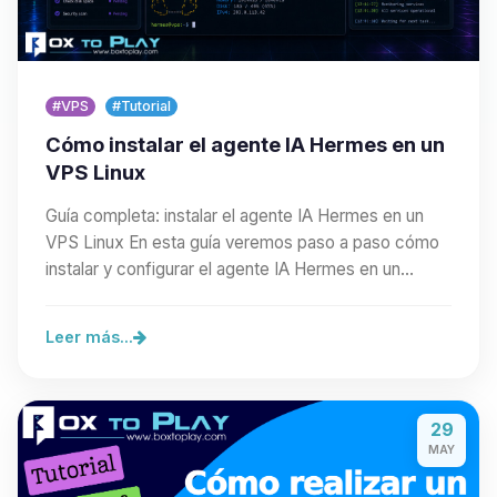
#VPS
#Tutorial
Cómo instalar el agente IA Hermes en un
VPS Linux
Guía completa: instalar el agente IA Hermes en un
VPS Linux En esta guía veremos paso a paso cómo
instalar y configurar el agente IA Hermes en un…
Leer más...
29
MAY