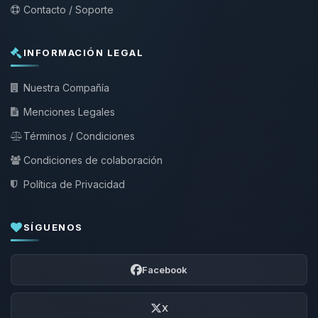
Contacto / Soporte
INFORMACIÓN LEGAL
Nuestra Compañía
Menciones Legales
Términos / Condiciones
Condiciones de colaboración
Política de Privacidad
SÍGUENOS
Facebook
X