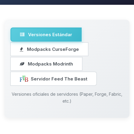
Versiones Estándar
Modpacks CurseForge
Modpacks Modrinth
Servidor Feed The Beast
Versiones oficiales de servidores (Paper, Forge, Fabric,
etc.)