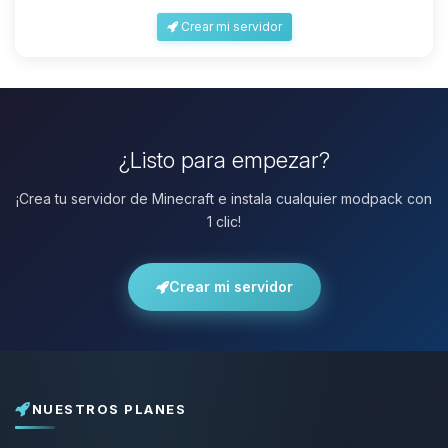
Crear mi servidor
¿Listo para empezar?
¡Crea tu servidor de Minecraft e instala cualquier modpack con
1 clic!
Crear mi servidor
NUESTROS PLANES