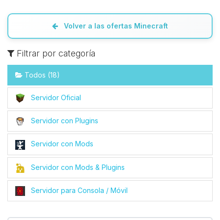
Volver a las ofertas Minecraft
Filtrar por categoría
Todos (18)
Servidor Oficial
Servidor con Plugins
Servidor con Mods
Servidor con Mods & Plugins
Servidor para Consola / Móvil