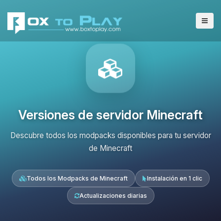
Versiones de servidor Minecraft
Descubre todos los modpacks disponibles para tu servidor
de Minecraft
Todos los Modpacks de Minecraft
Instalación en 1 clic
Actualizaciones diarias