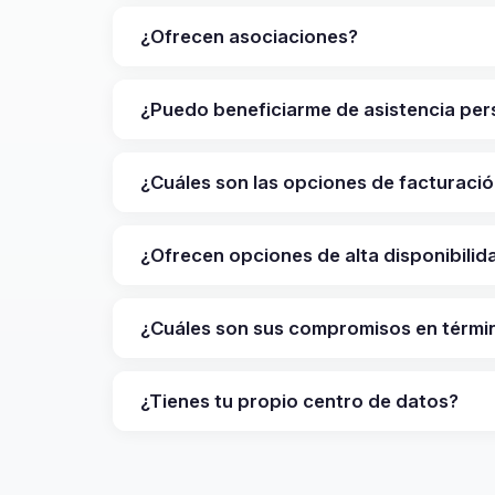
¿Ofrecen asociaciones?
¿Puedo beneficiarme de asistencia per
¿Cuáles son las opciones de facturaci
¿Ofrecen opciones de alta disponibilid
¿Cuáles son sus compromisos en térmi
¿Tienes tu propio centro de datos?