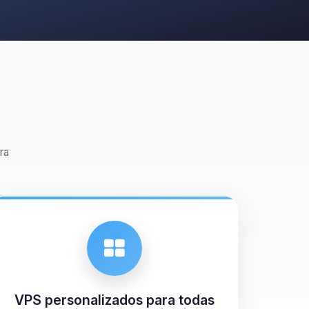
ra
VPS personalizados para todas