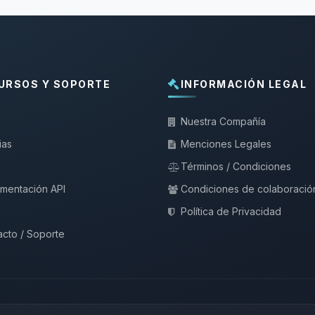
URSOS Y SOPORTE
INFORMACIÓN LEGAL
Nuestra Compañía
ias
Menciones Legales
Términos / Condiciones
mentación API
Condiciones de colaboració
Política de Privacidad
cto / Soporte