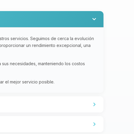
tros servicios. Seguimos de cerca la evolución
 proporcionar un rendimiento excepcional, una
 a sus necesidades, manteniendo los costos
 el mejor servicio posible.