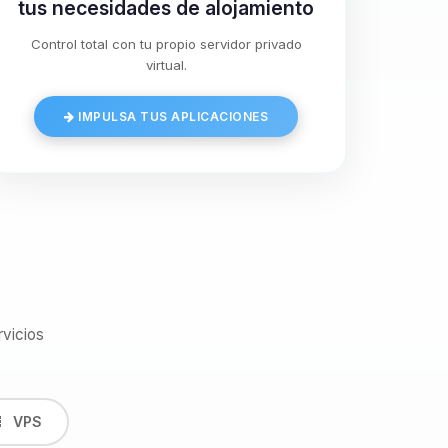
tus necesidades de alojamiento
Control total con tu propio servidor privado
virtual.
IMPULSA TUS APLICACIONES
vicios
VPS