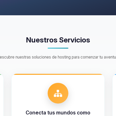
Nuestros Servicios
escubre nuestras soluciones de hosting para comenzar tu aventu
Conecta tus mundos como