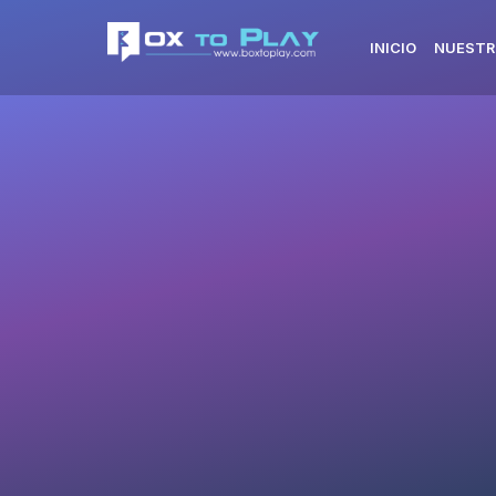
INICIO
NUESTR