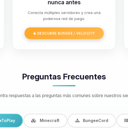
nunca antes
Conecta múltiples servidores y crea una
poderosa red de juego.
DESCUBRE BUNGEE / VELOCITY
Preguntas Frecuentes
ntra respuestas a las preguntas más comunes sobre nuestros ser
xToPlay
Minecraft
BungeeCord