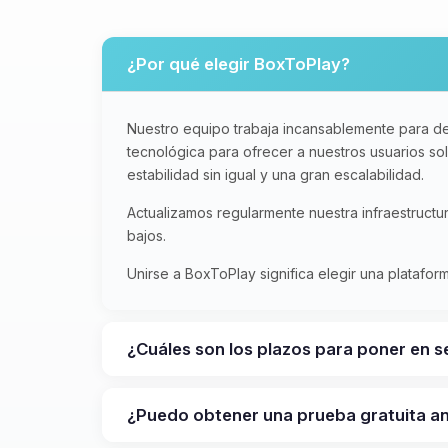
¿Por qué elegir BoxToPlay?
Nuestro equipo trabaja incansablemente para de
tecnológica para ofrecer a nuestros usuarios s
estabilidad sin igual y una gran escalabilidad.
Actualizamos regularmente nuestra infraestruct
bajos.
Unirse a BoxToPlay significa elegir una platafo
¿Cuáles son los plazos para poner en s
¿Puedo obtener una prueba gratuita 