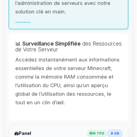
l’administration de serveurs avec notre
solution clé en main.
📊
Surveillance Simplifiée
des Ressources
de Votre Serveur
Accédez instantanément aux informations
essentielles de votre serveur Minecraft,
comme la mémoire RAM consommée et
l’utilisation du CPU, ainsi qu’un aperçu
global de l’utilisation des ressources, le
tout en un clin d’œil.
Panel
19 TPS
8 GB