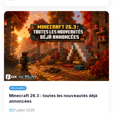
#Actualité
Minecraft 26.3 : toutes les nouveautés déjà
annoncées
31 juillet 2026