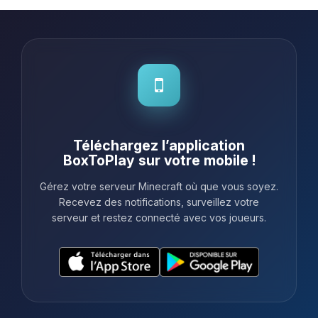
Téléchargez l’application
BoxToPlay sur votre mobile !
Gérez votre serveur Minecraft où que vous soyez.
Recevez des notifications, surveillez votre
serveur et restez connecté avec vos joueurs.