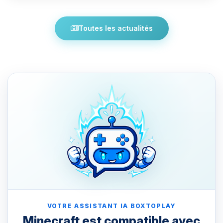
Toutes les actualités
VOTRE ASSISTANT IA BOXTOPLAY
Minecraft est compatible avec