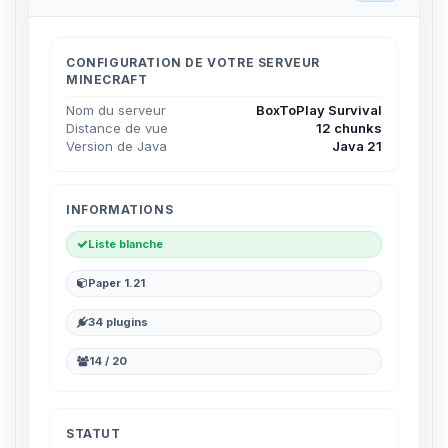
CONFIGURATION DE VOTRE SERVEUR
MINECRAFT
Nom du serveur
BoxToPlay Survival
Distance de vue
12 chunks
Version de Java
Java 21
INFORMATIONS
Liste blanche
Paper 1.21
34 plugins
14 / 20
STATUT