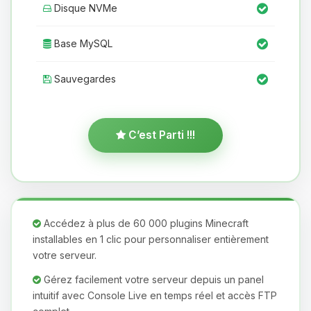
Disque NVMe
Base MySQL
Sauvegardes
C’est Parti !!!
Accédez à plus de 60 000 plugins Minecraft
installables en 1 clic pour personnaliser entièrement
votre serveur.
Gérez facilement votre serveur depuis un panel
intuitif avec Console Live en temps réel et accès FTP