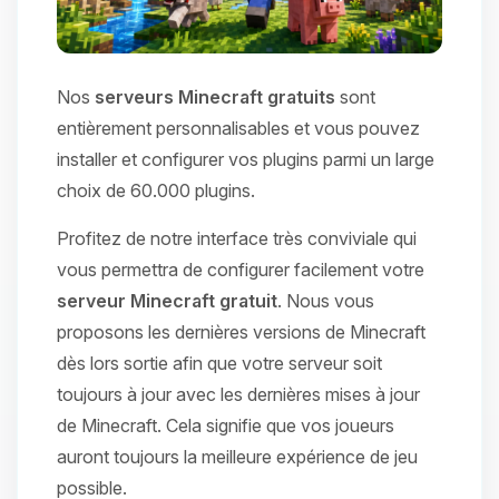
Nos
serveurs Minecraft gratuits
sont
entièrement personnalisables et vous pouvez
installer et configurer vos plugins parmi un large
choix de 60.000 plugins.
Profitez de notre interface très conviviale qui
vous permettra de configurer facilement votre
serveur Minecraft gratuit
. Nous vous
proposons les dernières versions de Minecraft
dès lors sortie afin que votre serveur soit
toujours à jour avec les dernières mises à jour
de Minecraft. Cela signifie que vos joueurs
auront toujours la meilleure expérience de jeu
possible.