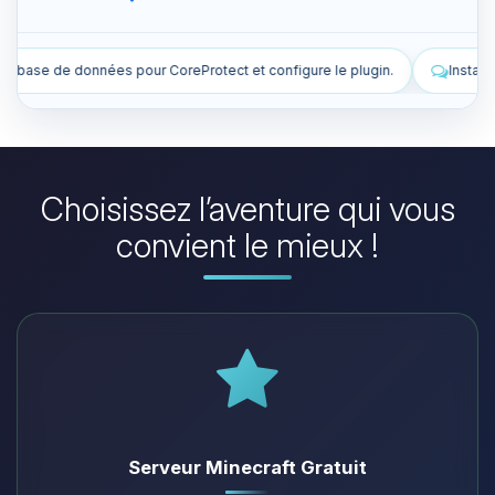
 configure le plugin.
Installe des plugins pour améliorer mon serve
Choisissez l’aventure qui vous
convient le mieux !
Serveur Minecraft Gratuit