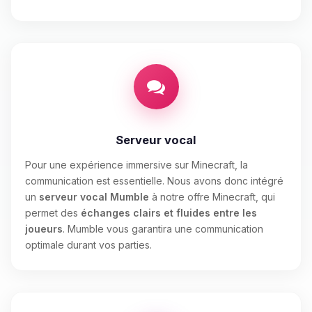
Serveur vocal
Pour une expérience immersive sur Minecraft, la
communication est essentielle. Nous avons donc intégré
un
serveur vocal Mumble
à notre offre Minecraft, qui
permet des
échanges clairs et fluides entre les
joueurs
. Mumble vous garantira une communication
optimale durant vos parties.