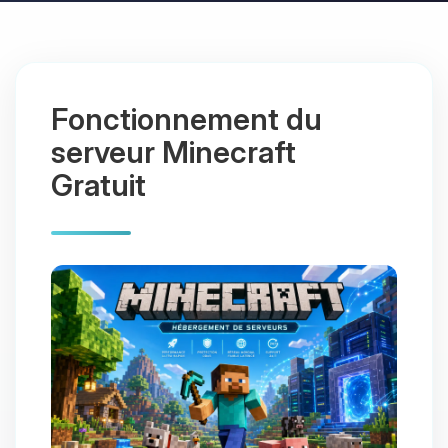
Fonctionnement du
serveur Minecraft
Gratuit