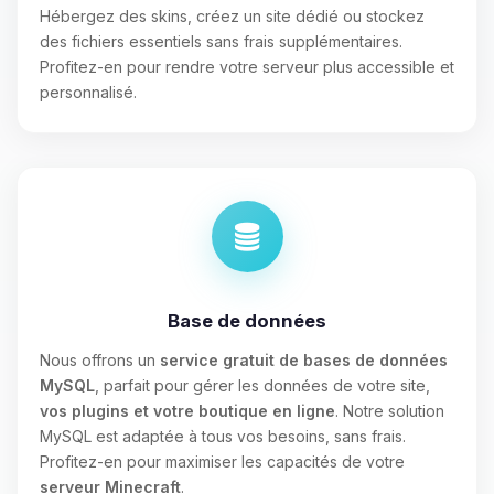
Hébergez des skins, créez un site dédié ou stockez
des fichiers essentiels sans frais supplémentaires.
Profitez-en pour rendre votre serveur plus accessible et
personnalisé.
Base de données
Nous offrons un
service gratuit de bases de données
MySQL
, parfait pour gérer les données de votre site,
vos plugins et votre boutique en ligne
. Notre solution
MySQL est adaptée à tous vos besoins, sans frais.
Profitez-en pour maximiser les capacités de votre
serveur Minecraft
.