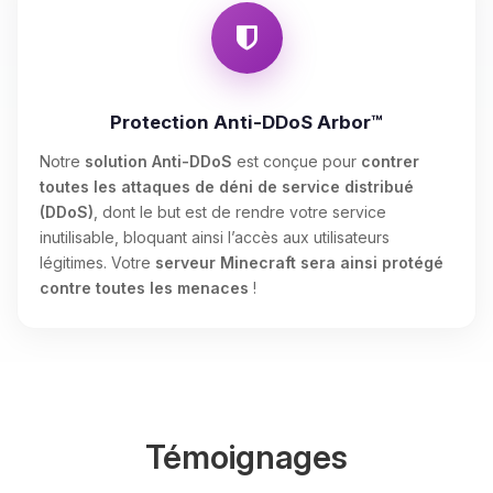
Protection Anti-DDoS Arbor™
Notre
solution Anti-DDoS
est conçue pour
contrer
toutes les attaques de déni de service distribué
(DDoS)
, dont le but est de rendre votre service
inutilisable, bloquant ainsi l’accès aux utilisateurs
légitimes. Votre
serveur Minecraft sera ainsi protégé
contre toutes les menaces
!
Témoignages