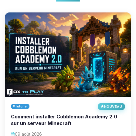
#Tutoriel
NOUVEAU
Comment installer Cobblemon Academy 2.0
sur un serveur Minecraft
09 août 2026