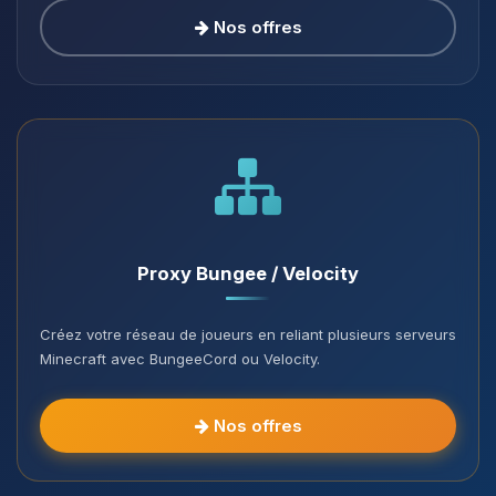
Nos offres
Proxy Bungee / Velocity
Créez votre réseau de joueurs en reliant plusieurs serveurs
Minecraft avec BungeeCord ou Velocity.
Nos offres