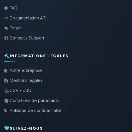
FAQ
Documentation API
Forum
Contact / Support
INFORMATIONS LÉGALES
Notre entreprise
Mentions légales
CGV / CGU
Conditions de partenariat
Politique de confidentialité
SUIVEZ-NOUS