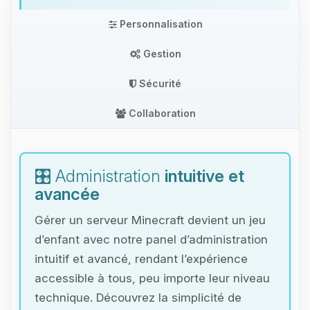
Personnalisation
Gestion
Sécurité
Collaboration
🎛️ Administration
intuitive et
avancée
Gérer un serveur Minecraft devient un jeu
d’enfant avec notre panel d’administration
intuitif et avancé, rendant l’expérience
accessible à tous, peu importe leur niveau
technique. Découvrez la simplicité de