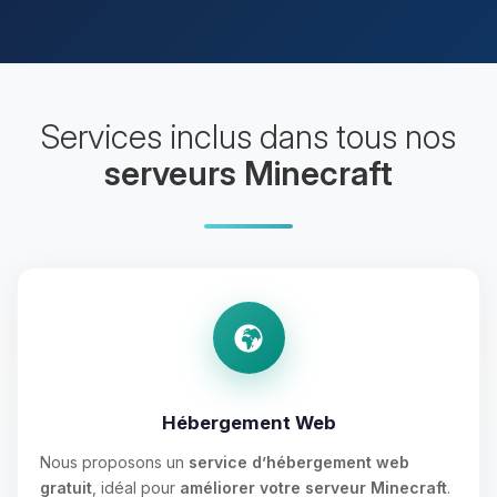
Services inclus dans tous nos
serveurs Minecraft
Hébergement Web
Nous proposons un
service d’hébergement web
gratuit
, idéal pour
améliorer votre serveur Minecraft
.