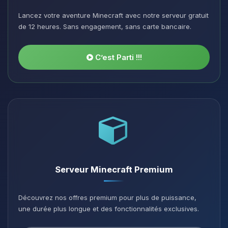
Lancez votre aventure Minecraft avec notre serveur gratuit
de 12 heures. Sans engagement, sans carte bancaire.
C’est Parti !!!
Serveur Minecraft Premium
Découvrez nos offres premium pour plus de puissance,
une durée plus longue et des fonctionnalités exclusives.