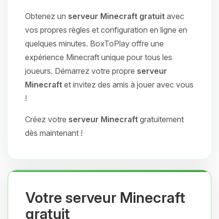
Obtenez un
serveur Minecraft gratuit
avec
vos propres règles et configuration en ligne en
quelques minutes. BoxToPlay offre une
expérience Minecraft unique pour tous les
joueurs. Démarrez votre propre
serveur
Minecraft
et invitez des amis à jouer avec vous
!
Créez votre
serveur Minecraft
gratuitement
dès maintenant !
Votre serveur Minecraft
gratuit