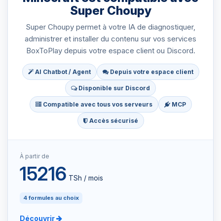
Super Choupy
Super Choupy permet à votre IA de diagnostiquer,
administrer et installer du contenu sur vos services
BoxToPlay depuis votre espace client ou Discord.
AI Chatbot / Agent
Depuis votre espace client
Disponible sur Discord
Compatible avec tous vos serveurs
MCP
Accès sécurisé
À partir de
15216
TSh / mois
4 formules au choix
Découvrir