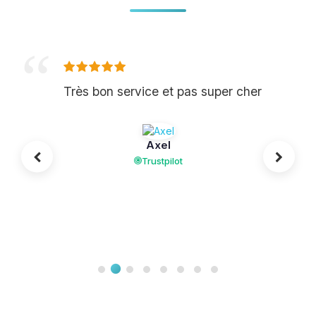
Très bon service et pas super cher
Axel
Trustpilot