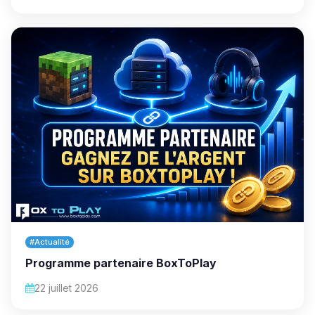
#Actualité
Programme partenaire BoxToPlay
22 juillet 2026