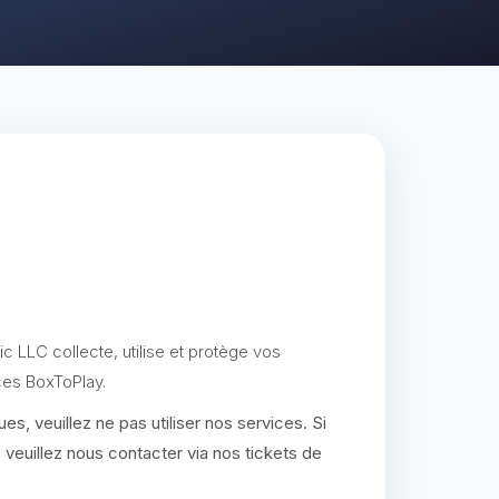
c LLC collecte, utilise et protège vos
ces BoxToPlay.
es, veuillez ne pas utiliser nos services. Si
euillez nous contacter via nos tickets de