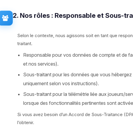
2. Nos rôles : Responsable et Sous-tra
Selon le contexte, nous agissons soit en tant que respon
traitant.
Responsable pour vos données de compte et de factu
et nos services).
Sous-traitant pour les données que vous hébergez 
uniquement selon vos instructions).
Sous-traitant pour la télémétrie liée aux joueurs/ser
lorsque des fonctionnalités pertinentes sont activée
Si vous avez besoin d’un Accord de Sous-Traitance (DPA)
l’obtenir.