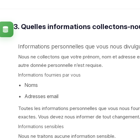
3. Quelles informations collectons-no
Informations personnelles que vous nous divulg
Nous ne collectons que votre prénom, nom et adresse em
autre donnée personnelle n’est requise.
Informations fournies par vous
Noms
Adresses email
Toutes les informations personnelles que vous nous four
exactes. Vous devez nous informer de tout changement
Informations sensibles
Nous ne traitons aucune information sensible.