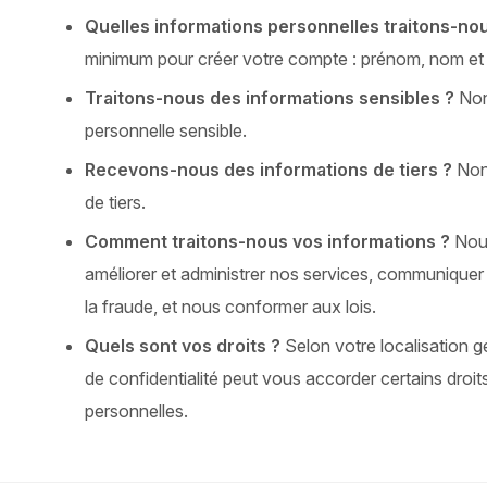
Quelles informations personnelles traitons-no
minimum pour créer votre compte : prénom, nom et 
Traitons-nous des informations sensibles ?
Non,
personnelle sensible.
Recevons-nous des informations de tiers ?
Non,
de tiers.
Comment traitons-nous vos informations ?
Nous
améliorer et administrer nos services, communiquer 
la fraude, et nous conformer aux lois.
Quels sont vos droits ?
Selon votre localisation gé
de confidentialité peut vous accorder certains droi
personnelles.