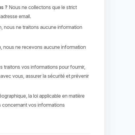
us ?
Nous ne collectons que le strict
adresse email.
 nous ne traitons aucune information
 nous ne recevons aucune information
 traitons vos informations pour fournir,
avec vous, assurer la sécurité et prévenir
ographique, la loi applicable en matière
ts concernant vos informations