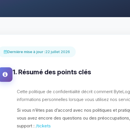
Dernière mise à jour :
22 juillet 2026
1. Résumé des points clés
Cette politique de confidentialité décrit comment ByteLogi
informations personnelles lorsque vous utilisez nos servi
Si vous n’êtes pas d’accord avec nos politiques et pratiqu
vous avez encore des questions ou des préoccupations, v
support :
/tickets