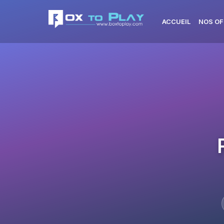
ACCUEIL
NOS OF