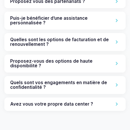
Proposez vous des partenariats ?
Puis-je bénéficier d’une assistance
personnalisée ?
Quelles sont les options de facturation et de
renouvellement ?
Proposez-vous des options de haute
disponibilité ?
Quels sont vos engagements en matière de
confidentialité ?
Avez vous votre propre data center ?