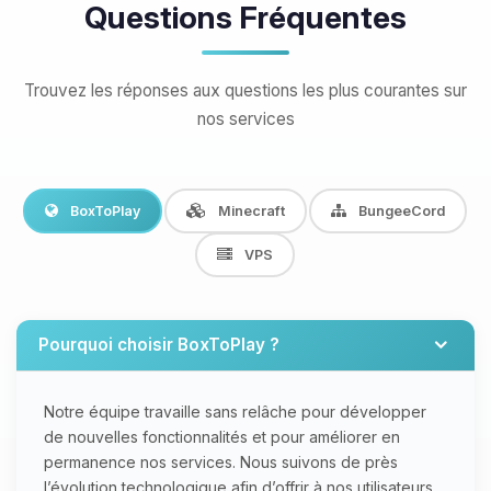
Questions Fréquentes
Trouvez les réponses aux questions les plus courantes sur
nos services
BoxToPlay
Minecraft
BungeeCord
VPS
Pourquoi choisir BoxToPlay ?
Notre équipe travaille sans relâche pour développer
de nouvelles fonctionnalités et pour améliorer en
permanence nos services. Nous suivons de près
l’évolution technologique afin d’offrir à nos utilisateurs