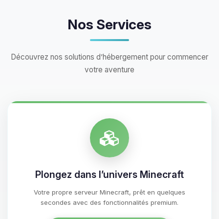
Nos Services
Découvrez nos solutions d’hébergement pour commencer
votre aventure
Plongez dans l’univers Minecraft
Votre propre serveur Minecraft, prêt en quelques
secondes avec des fonctionnalités premium.