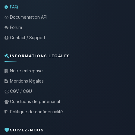
FAQ
Documentation API
Forum
Contact / Support
INFORMATIONS LÉGALES
Notre entreprise
Mentions légales
CGV / CGU
Conditions de partenariat
Politique de confidentialité
SUIVEZ-NOUS