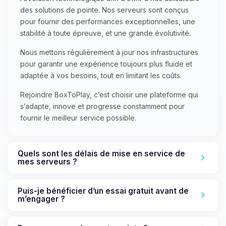
des solutions de pointe. Nos serveurs sont conçus
pour fournir des performances exceptionnelles, une
stabilité à toute épreuve, et une grande évolutivité.
Nous mettons régulièrement à jour nos infrastructures
pour garantir une expérience toujours plus fluide et
adaptée à vos besoins, tout en limitant les coûts.
Rejoindre BoxToPlay, c’est choisir une plateforme qui
s’adapte, innove et progresse constamment pour
fournir le meilleur service possible.
Quels sont les délais de mise en service de
mes serveurs ?
Puis-je bénéficier d’un essai gratuit avant de
m’engager ?