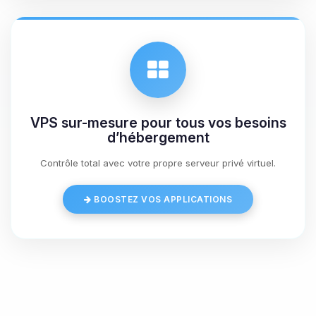
06/08/2026 à 06:34
VPS sur-mesure pour tous vos besoins
d’hébergement
Contrôle total avec votre propre serveur privé virtuel.
BOOSTEZ VOS APPLICATIONS