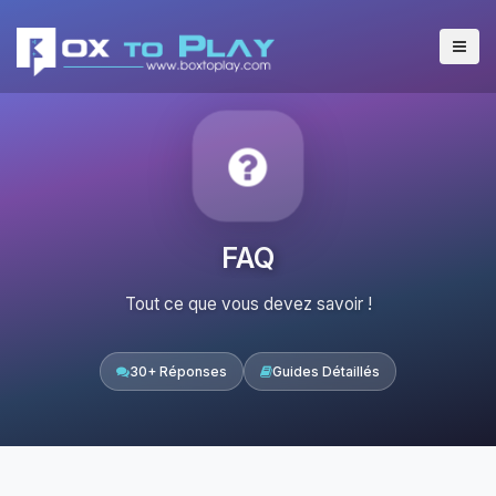
FAQ
Tout ce que vous devez savoir !
30+ Réponses
Guides Détaillés