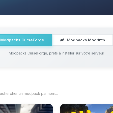
Modpacks CurseForge
Modpacks Modrinth
Modpacks CurseForge, prêts à installer sur votre serveur