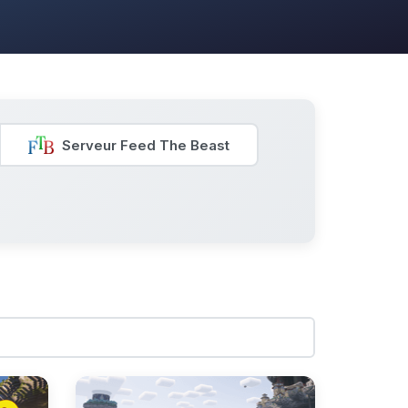
Serveur Feed The Beast