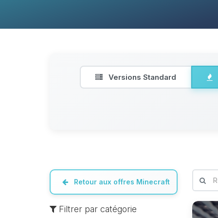
Versions Standard
Retour aux offres Minecraft
Filtrer par catégorie