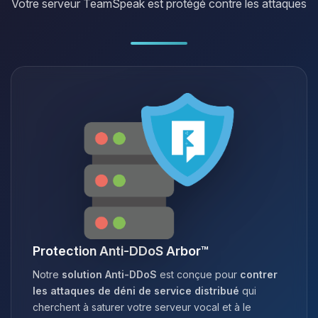
Votre serveur TeamSpeak est protégé contre les attaques
Protection Anti-DDoS Arbor™
Notre
solution Anti-DDoS
est conçue pour
contrer
les attaques de déni de service distribué
qui
cherchent à saturer votre serveur vocal et à le