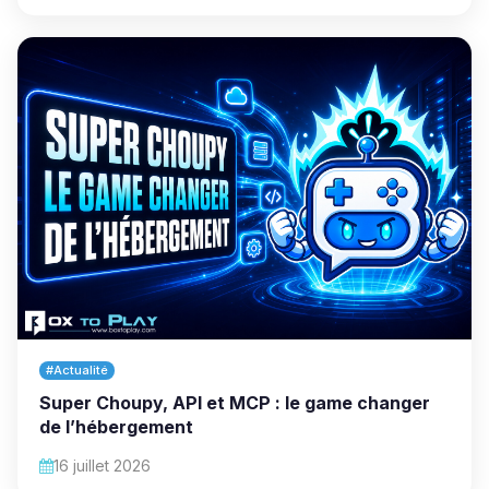
#Actualité
Super Choupy, API et MCP : le game changer
de l’hébergement
16 juillet 2026