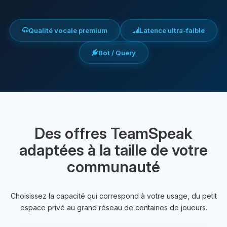
Qualité vocale premium
Latence ultra-faible
Bot / Query
Des offres TeamSpeak
adaptées à la taille de votre
communauté
Choisissez la capacité qui correspond à votre usage, du petit
espace privé au grand réseau de centaines de joueurs.