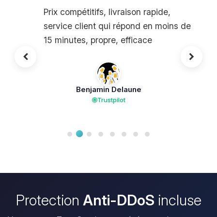
Prix compétitifs, livraison rapide,
service client qui répond en moins de
15 minutes, propre, efficace
Benjamin Delaune
Trustpilot
Protection
Anti-DDoS
incluse