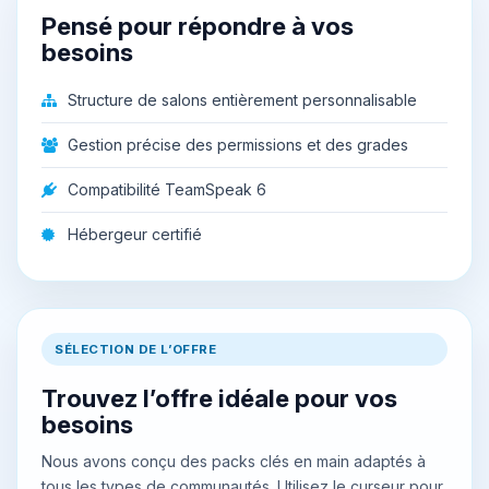
Pensé pour répondre à vos
besoins
Structure de salons entièrement personnalisable
Gestion précise des permissions et des grades
Compatibilité TeamSpeak 6
Hébergeur certifié
SÉLECTION DE L’OFFRE
Trouvez l’offre idéale pour vos
besoins
Nous avons conçu des packs clés en main adaptés à
tous les types de communautés. Utilisez le curseur pour