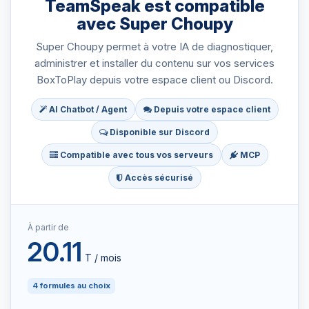
TeamSpeak est compatible
avec Super Choupy
Super Choupy permet à votre IA de diagnostiquer,
administrer et installer du contenu sur vos services
BoxToPlay depuis votre espace client ou Discord.
AI Chatbot / Agent
Depuis votre espace client
Disponible sur Discord
Compatible avec tous vos serveurs
MCP
Accès sécurisé
À partir de
20.11
T‏ / mois
4 formules au choix