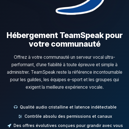
Hébergement TeamSpeak pour
votre communauté
Offrez à votre communauté un serveur vocal ultra-
performant, d’une fiabilité à toute épreuve et simple à
administrer. TeamSpeak reste la référence incontournable
pour les guildes, les équipes e-sport et les groupes qui
exigent la meilleure expérience vocale.
Qualité audio cristalline et latence indétectable
Contrôle absolu des permissions et canaux
Des offres évolutives conçues pour grandir avec vous