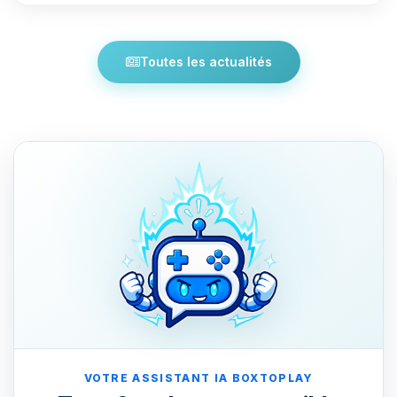
Toutes les actualités
VOTRE ASSISTANT IA BOXTOPLAY