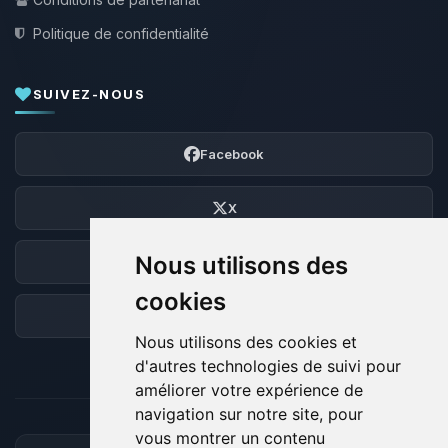
Politique de confidentialité
SUIVEZ-NOUS
Facebook
X
Nous utilisons des
Discord
cookies
Forum
Nous utilisons des cookies et
d'autres technologies de suivi pour
améliorer votre expérience de
navigation sur notre site, pour
vous montrer un contenu