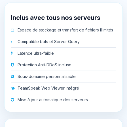
Inclus avec tous nos serveurs
Espace de stockage et transfert de fichiers illimités
Compatible bots et Server Query
Latence ultra-faible
Protection Anti-DDoS incluse
Sous-domaine personnalisable
TeamSpeak Web Viewer intégré
Mise à jour automatique des serveurs