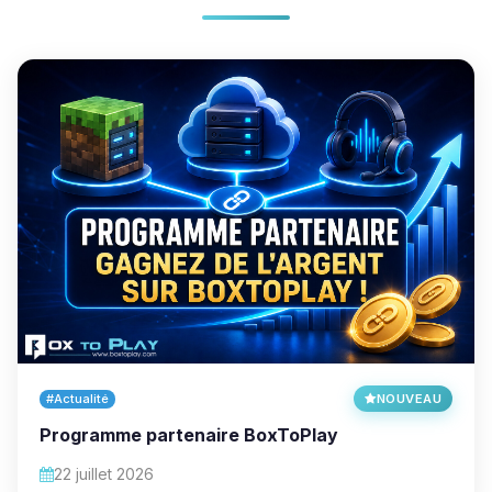
#Actualité
NOUVEAU
Programme partenaire BoxToPlay
22 juillet 2026