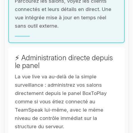
Parcourez les salons, voyez les clients
connectés et leurs détails en direct. Une
vue intégrée mise à jour en temps réel
sans outil externe.
⚡ Administration directe depuis
le panel
La vue live va au-delà de la simple
surveillance : administrez vos salons
directement depuis le panel BoxToPlay
comme si vous étiez connecté au
TeamSpeak lui-même, avec le même
niveau de contrôle immédiat sur la
structure du serveur.