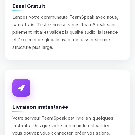
Essai Gratuit
Lancez votre communauté TeamSpeak avec nous,
sans frais
. Testez nos serveurs TeamSpeak sans
paiement initial et validez la qualité audio, la latence
et l’expérience globale avant de passer sur une
structure plus large.
Livraison instantanée
Votre serveur TeamSpeak est livré
en quelques
instants
. Dès que votre commande est validée,
vous pouvez vous connecter, créer vos salons,