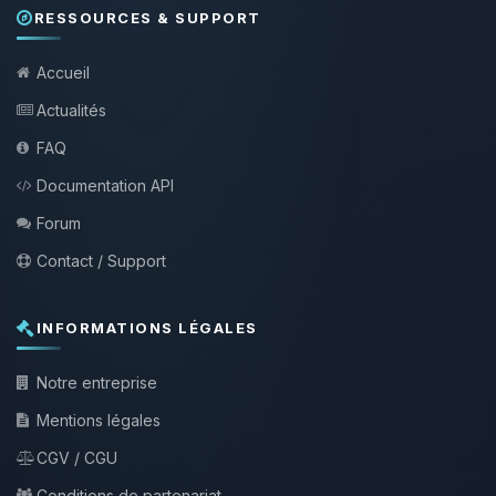
RESSOURCES & SUPPORT
Accueil
Actualités
FAQ
Documentation API
Forum
Contact / Support
INFORMATIONS LÉGALES
Notre entreprise
Mentions légales
CGV / CGU
Conditions de partenariat