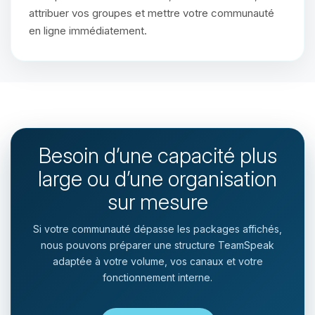
attribuer vos groupes et mettre votre communauté
en ligne immédiatement.
Besoin d’une capacité plus
large ou d’une organisation
sur mesure
Si votre communauté dépasse les packages affichés,
nous pouvons préparer une structure TeamSpeak
adaptée à votre volume, vos canaux et votre
fonctionnement interne.