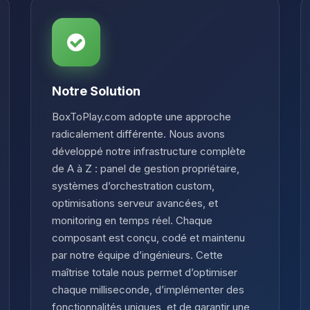
Notre Solution
BoxToPlay.com adopte une approche
radicalement différente. Nous avons
développé notre infrastructure complète
de A à Z : panel de gestion propriétaire,
systèmes d’orchestration custom,
optimisations serveur avancées, et
monitoring en temps réel. Chaque
composant est conçu, codé et maintenu
par notre équipe d’ingénieurs. Cette
maîtrise totale nous permet d’optimiser
chaque milliseconde, d’implémenter des
fonctionnalités uniques, et de garantir une