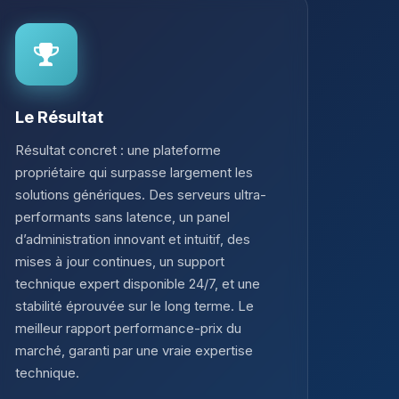
Le Résultat
Résultat concret : une plateforme
propriétaire qui surpasse largement les
solutions génériques. Des serveurs ultra-
performants sans latence, un panel
d’administration innovant et intuitif, des
mises à jour continues, un support
technique expert disponible 24/7, et une
stabilité éprouvée sur le long terme. Le
meilleur rapport performance-prix du
marché, garanti par une vraie expertise
technique.