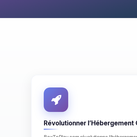
Révolutionner l’Hébergement 