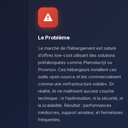
Le Problème
Le marché de l’hébergement est saturé
d’offres low-cost utilisant des solutions
préfabriquées comme Pterodactyl ou
Proxmox. Ces hébergeurs installent ces
outils open-source et les commercialisent
comme une «infrastructure solide». En
réalité, ils ne maîtrisent aucune couche
technique : ni l’optimisation, ni la sécurité, ni
la scalabilité. Résultat : performances
médiocres, support amateur, et fermetures
fréquentes.