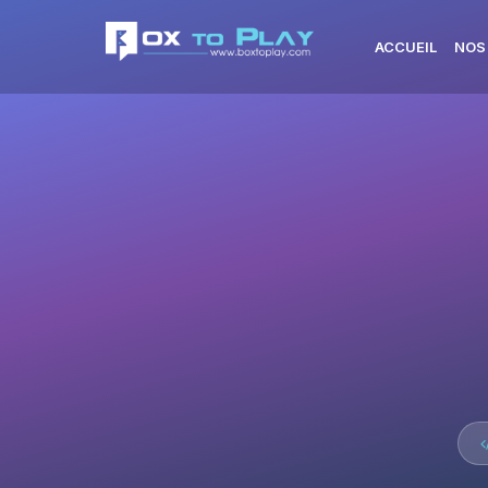
ACCUEIL
NOS