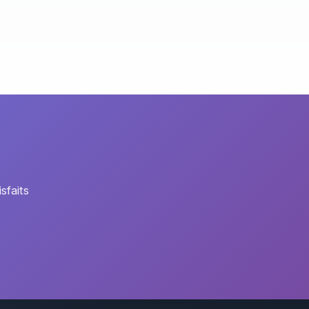
sfaits