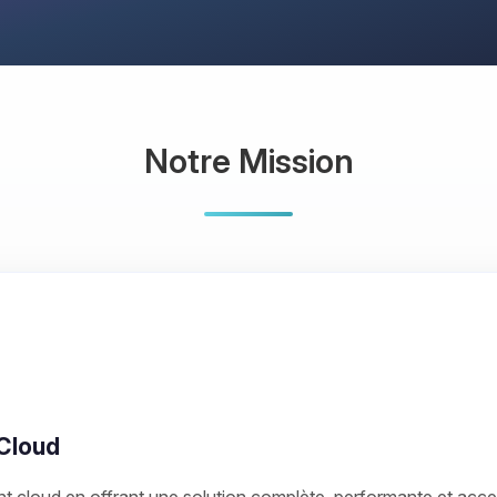
Notre Mission
Cloud