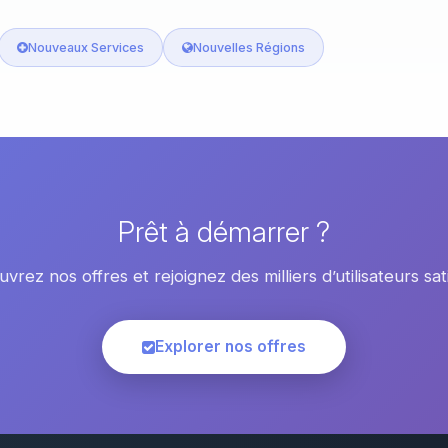
Nouveaux Services
Nouvelles Régions
Prêt à démarrer ?
vrez nos offres et rejoignez des milliers d’utilisateurs sati
Explorer nos offres