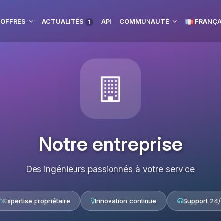
 OFFRES
ACTUALITÉS
API
COMMUNAUTÉ
FRANÇA
1
Notre entreprise
Des ingénieurs passionnés à votre service
Expertise propriétaire
Innovation continue
Support 24/