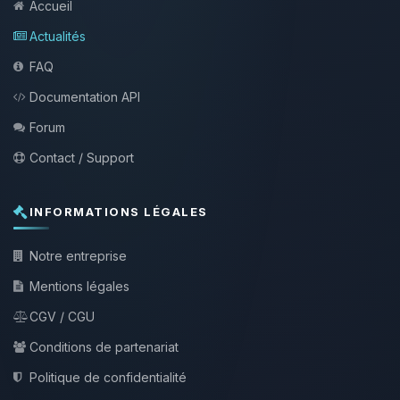
Accueil
Actualités
FAQ
Documentation API
Forum
Contact / Support
INFORMATIONS LÉGALES
Notre entreprise
Mentions légales
CGV / CGU
Conditions de partenariat
Politique de confidentialité