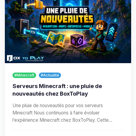
#Minecraft
#Actualité
Serveurs Minecraft : une pluie de
nouveautés chez BoxToPlay
Une pluie de nouveautés pour vos serveurs
Minecraft Nous continuons à faire évoluer
l’expérience Minecraft chez BoxToPlay. Cette
nouvelle vague…