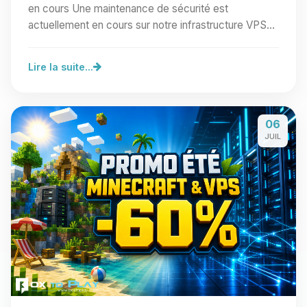
en cours Une maintenance de sécurité est
actuellement en cours sur notre infrastructure VPS
Linux.…
Lire la suite...
06
JUIL