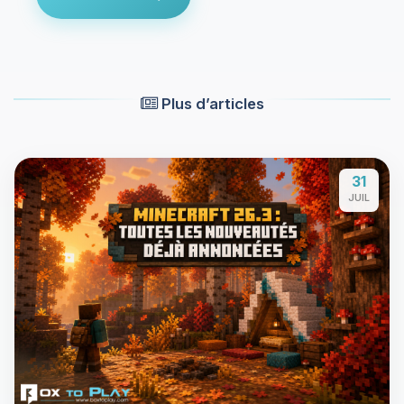
Plus d’articles
31
JUIL