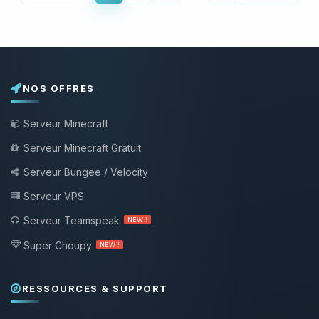
NOS OFFRES
Serveur Minecraft
Serveur Minecraft Gratuit
Serveur Bungee / Velocity
Serveur VPS
Serveur Teamspeak
NEW !
Super Choupy
NEW !
RESSOURCES & SUPPORT