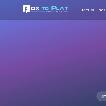
ACCUEIL
NOS
T