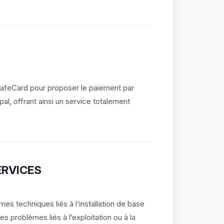
SafeCard pour proposer le paiement par
al, offrant ainsi un service totalement
ERVICES
es techniques liés à l’installation de base
 problèmes liés à l’exploitation ou à la