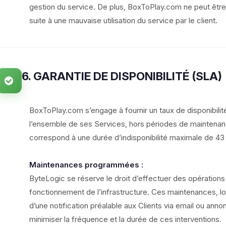
gestion du service. De plus, BoxToPlay.com ne peut être
suite à une mauvaise utilisation du service par le client.
6. GARANTIE DE DISPONIBILITÉ (SLA)
BoxToPlay.com s’engage à fournir un taux de disponibili
l’ensemble de ses Services, hors périodes de maintenan
correspond à une durée d’indisponibilité maximale de 43
Maintenances programmées :
ByteLogic se réserve le droit d’effectuer des opératio
fonctionnement de l’infrastructure. Ces maintenances, lors
d’une notification préalable aux Clients via email ou anno
minimiser la fréquence et la durée de ces interventions.