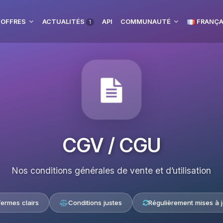
 OFFRES
ACTUALITÉS
API
COMMUNAUTÉ
FRANÇA
1
CGV / CGU
Nos conditions générales de vente et d’utilisation
ermes clairs
Conditions justes
Régulièrement mises à j