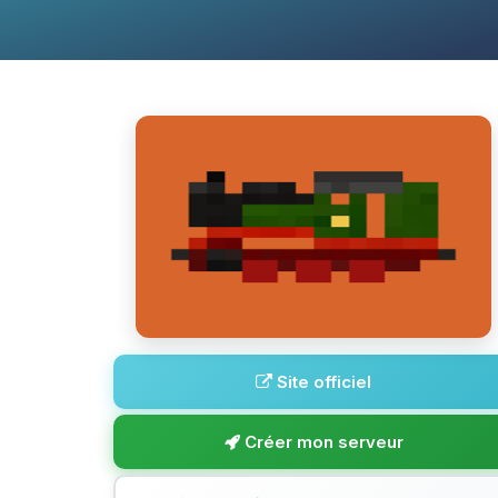
Site officiel
Créer mon serveur