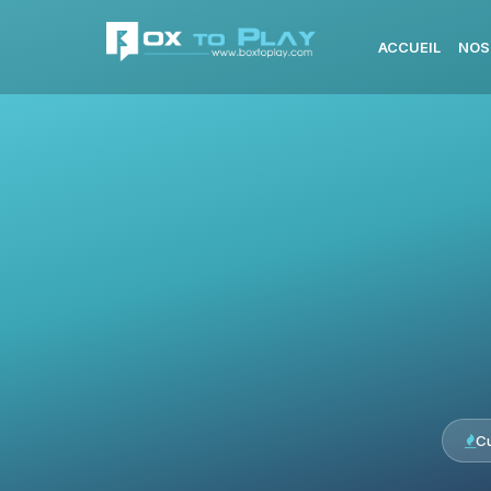
ACCUEIL
NOS
C