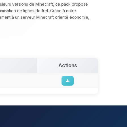
lusieurs versions de Minecraft, ce pack propose
timisation de lignes de fret. Grâce à notre
tement à un serveur Minecraft orienté économie,
Actions