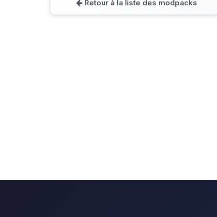
Retour à la liste des modpacks