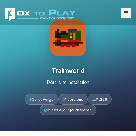
Trainworld
Détails et installation
CurseForge
1 versions
11,269
Mises à jour journalières