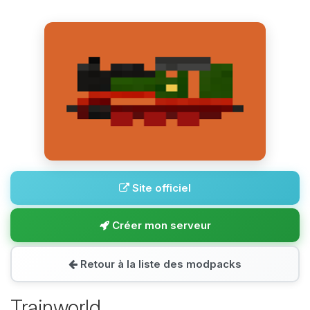
Site officiel
Créer mon serveur
Retour à la liste des modpacks
Trainworld