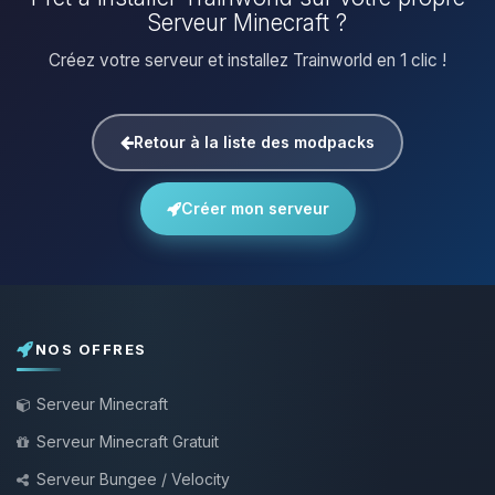
Serveur Minecraft ?
Créez votre serveur et installez Trainworld en 1 clic !
Retour à la liste des modpacks
Créer mon serveur
NOS OFFRES
Serveur Minecraft
Serveur Minecraft Gratuit
Serveur Bungee / Velocity