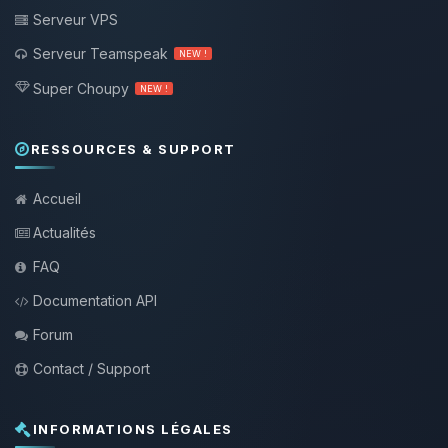
Serveur VPS
Serveur Teamspeak
NEW !
Super Choupy
NEW !
RESSOURCES & SUPPORT
Accueil
Actualités
FAQ
Documentation API
Forum
Contact / Support
INFORMATIONS LÉGALES