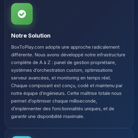
Notre Solution
BoxToPlay.com adopte une approche radicalement
différente. Nous avons développé notre infrastructure
complète de A à Z : panel de gestion propriétaire,
systèmes d’orchestration custom, optimisations
serveur avancées, et monitoring en temps réel.
Chaque composant est conçu, codé et maintenu par
notre équipe d’ingénieurs. Cette maîtrise totale nous
permet d’optimiser chaque milliseconde,
d’implémenter des fonctionnalités uniques, et de
garantir une disponibilité maximale.