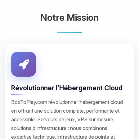
Notre Mission
Révolutionner l’Hébergement Cloud
BoxToPlay.com révolutionne l’hébergement cloud
en offrant une solution complète, performante et
accessible. Serveurs de jeux, VPS sur mesure,
solutions d’infrastructure : nous combinons
expertise technique, infrastructure de pointe et