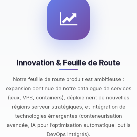
Innovation & Feuille de Route
Notre feuille de route produit est ambitieuse :
expansion continue de notre catalogue de services
(jeux, VPS, containers), déploiement de nouvelles
régions serveur stratégiques, et intégration de
technologies émergentes (conteneurisation
avancée, IA pour l’optimisation automatique, outils
DevOps intégrés).