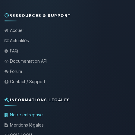
RESSOURCES & SUPPORT
Accueil
Actualités
FAQ
Documentation API
Forum
Contact / Support
INFORMATIONS LÉGALES
Notre entreprise
Mentions légales