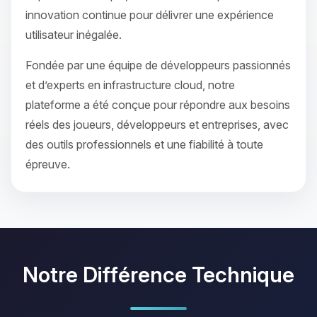
innovation continue pour délivrer une expérience
utilisateur inégalée.
Fondée par une équipe de développeurs passionnés
et d’experts en infrastructure cloud, notre
plateforme a été conçue pour répondre aux besoins
réels des joueurs, développeurs et entreprises, avec
des outils professionnels et une fiabilité à toute
épreuve.
Notre Différence Technique