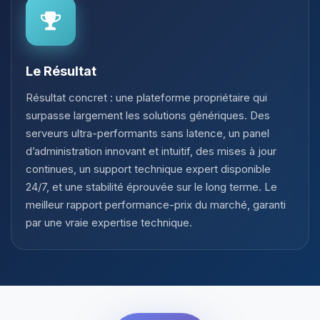
Le Résultat
Résultat concret : une plateforme propriétaire qui
surpasse largement les solutions génériques. Des
serveurs ultra-performants sans latence, un panel
d’administration innovant et intuitif, des mises à jour
continues, un support technique expert disponible
24/7, et une stabilité éprouvée sur le long terme. Le
meilleur rapport performance-prix du marché, garanti
par une vraie expertise technique.