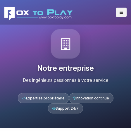
Notre entreprise
Des ingénieurs passionnés à votre service
Expertise propriétaire
Innovation continue
Support 24/7