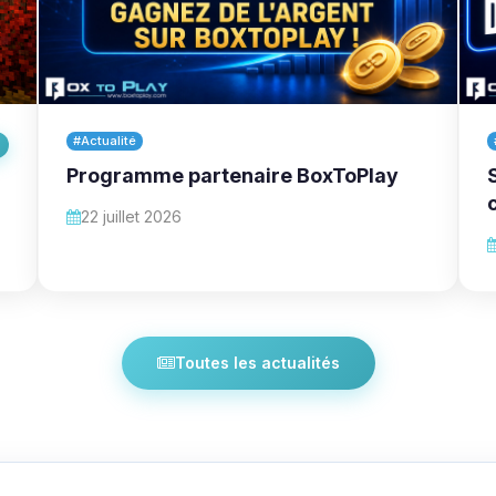
#Actualité
Programme partenaire BoxToPlay
22 juillet 2026
Toutes les actualités