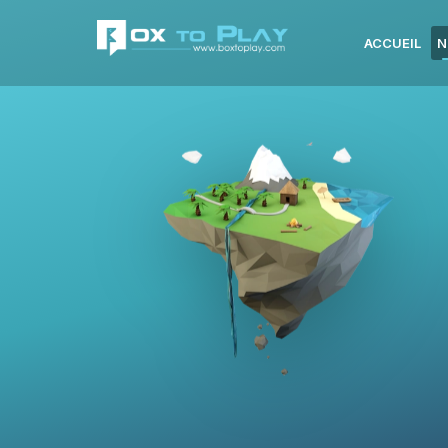
ACCUEIL
N