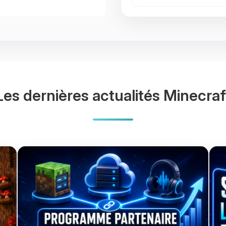
Les dernières actualités Minecraf