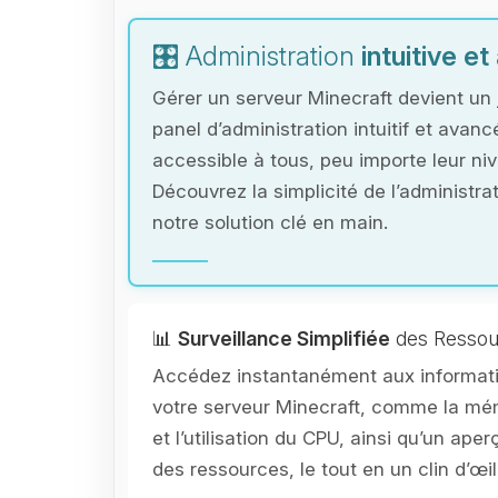
🎛️ Administration
intuitive e
Gérer un serveur Minecraft devient un 
panel d’administration intuitif et avanc
accessible à tous, peu importe leur ni
Découvrez la simplicité de l’administr
notre solution clé en main.
📊
Surveillance Simplifiée
des Ressou
Accédez instantanément aux informati
votre serveur Minecraft, comme la 
et l’utilisation du CPU, ainsi qu’un aperç
des ressources, le tout en un clin d’œil