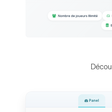
Nombre de joueurs Illimité
Décou
Panel