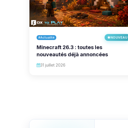
#Actualité
NOUVEAU
Minecraft 26.3 : toutes les
nouveautés déjà annoncées
31 juillet 2026