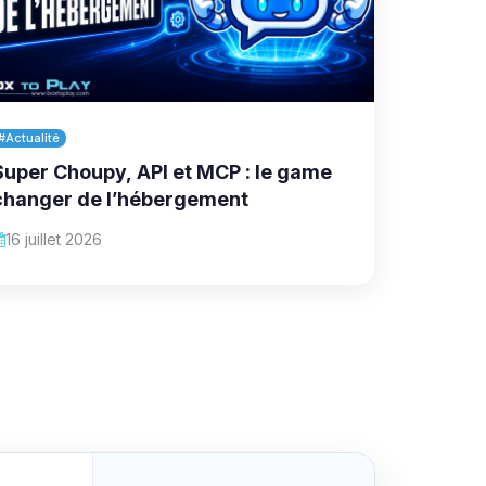
#Actualité
Super Choupy, API et MCP : le game
changer de l’hébergement
16 juillet 2026