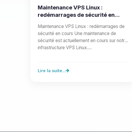
Maintenance VPS Linux :
redémarrages de sécurité en
cours
Maintenance VPS Linux : redémarrages de
sécurité en cours Une maintenance de
sécurité est actuellement en cours sur notre
infrastructure VPS Linux.…
Lire la suite...