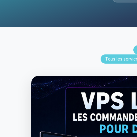
Tous les servic