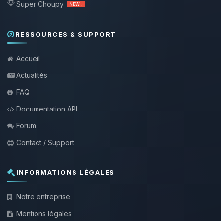
Super Choupy
NEW !
RESSOURCES & SUPPORT
Accueil
Actualités
FAQ
Documentation API
Forum
Contact / Support
INFORMATIONS LÉGALES
Notre entreprise
Mentions légales