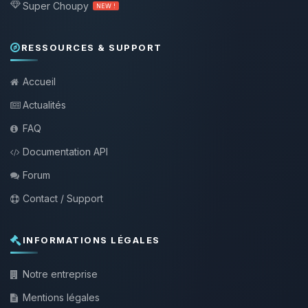
Super Choupy
NEW !
RESSOURCES & SUPPORT
Accueil
Actualités
FAQ
Documentation API
Forum
Contact / Support
INFORMATIONS LÉGALES
Notre entreprise
Mentions légales