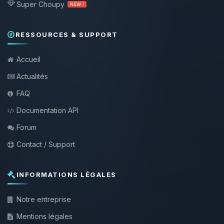
Super Choupy
NEW !
RESSOURCES & SUPPORT
Accueil
Actualités
FAQ
Documentation API
Forum
Contact / Support
INFORMATIONS LÉGALES
Notre entreprise
Mentions légales