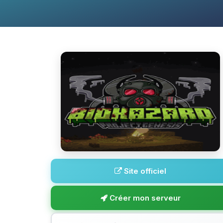
Site officiel
Créer mon serveur