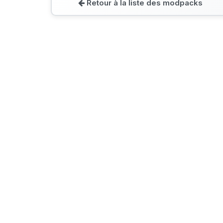
Retour à la liste des modpacks