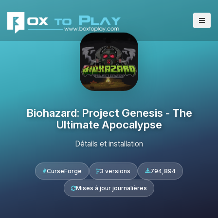
Biohazard: Project Genesis - The
Ultimate Apocalypse
Détails et installation
CurseForge
3 versions
794,894
Mises à jour journalières