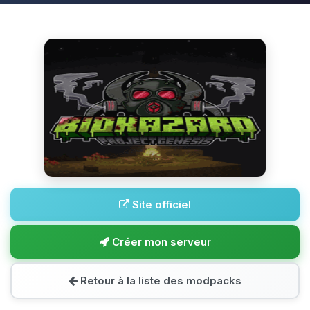
Site officiel
Créer mon serveur
Retour à la liste des modpacks