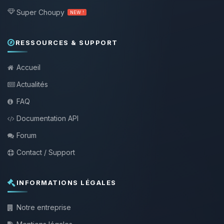
Super Choupy
NEW !
RESSOURCES & SUPPORT
Accueil
Actualités
FAQ
Documentation API
Forum
Contact / Support
INFORMATIONS LÉGALES
Notre entreprise