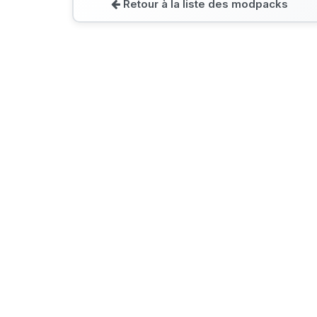
Retour à la liste des modpacks