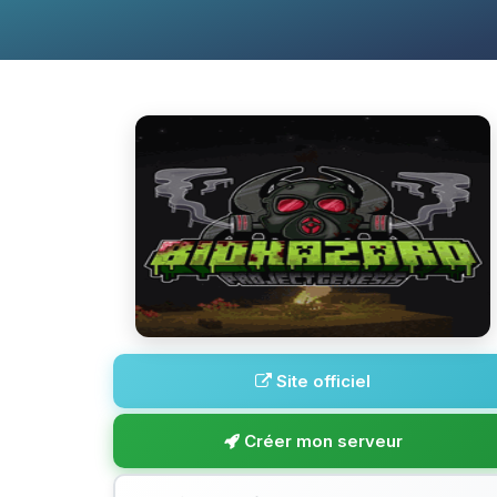
Site officiel
Créer mon serveur