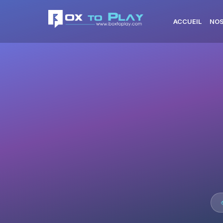
ACCUEIL
NOS