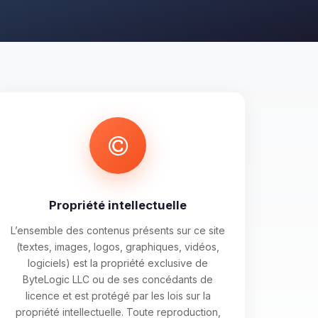
Propriété intellectuelle
L’ensemble des contenus présents sur ce site
(textes, images, logos, graphiques, vidéos,
logiciels) est la propriété exclusive de
ByteLogic LLC ou de ses concédants de
licence et est protégé par les lois sur la
propriété intellectuelle. Toute reproduction,