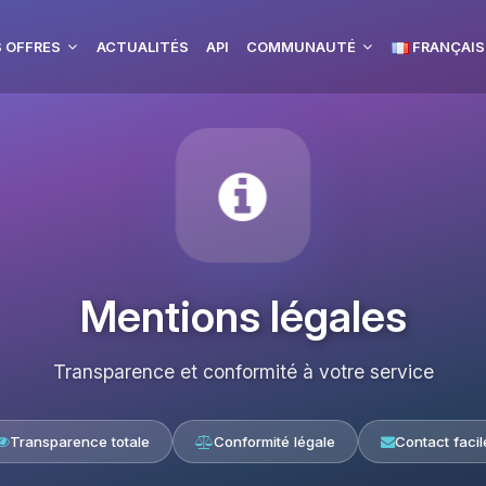
 OFFRES
ACTUALITÉS
API
COMMUNAUTÉ
FRANÇAIS
Mentions légales
Transparence et conformité à votre service
Transparence totale
Conformité légale
Contact facil