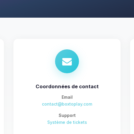
Coordonnées de contact
Email
contact@boxtoplay.com
Support
Système de tickets