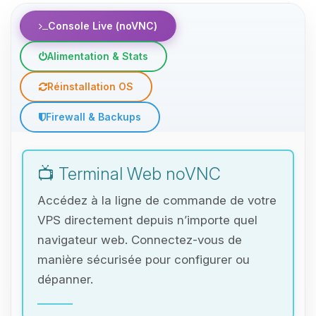
Console Live (noVNC)
Alimentation & Stats
Réinstallation OS
Firewall & Backups
📺 Terminal Web noVNC
Accédez à la ligne de commande de votre
VPS directement depuis n’importe quel
navigateur web. Connectez-vous de
manière sécurisée pour configurer ou
dépanner.