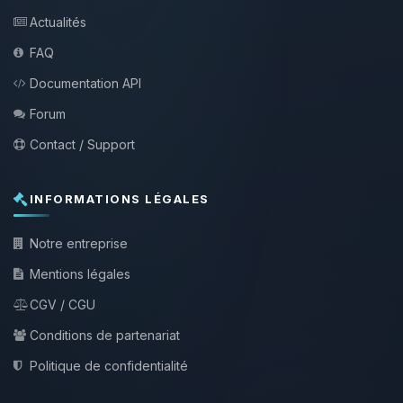
Actualités
FAQ
Documentation API
Forum
Contact / Support
INFORMATIONS LÉGALES
Notre entreprise
Mentions légales
CGV / CGU
Conditions de partenariat
Politique de confidentialité