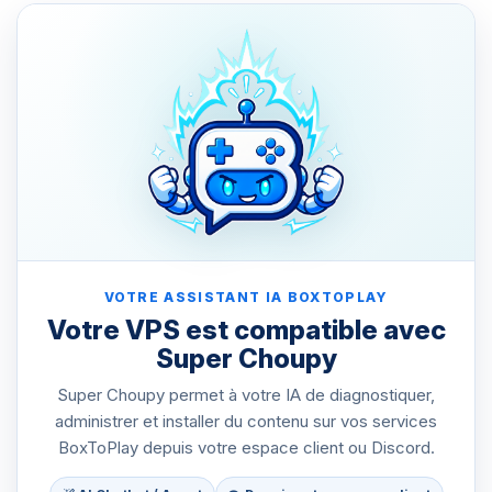
VOTRE ASSISTANT IA BOXTOPLAY
Votre VPS est compatible avec
Super Choupy
Super Choupy permet à votre IA de diagnostiquer,
administrer et installer du contenu sur vos services
BoxToPlay depuis votre espace client ou Discord.