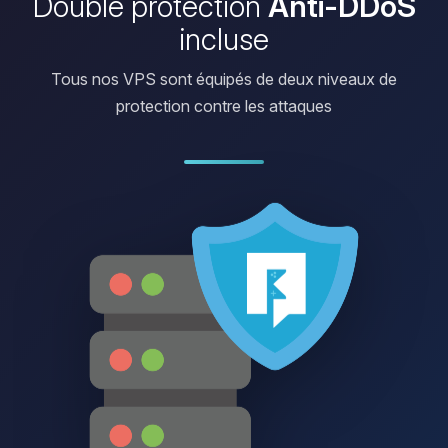
Double protection
Anti-DDoS
incluse
Tous nos VPS sont équipés de deux niveaux de
protection contre les attaques