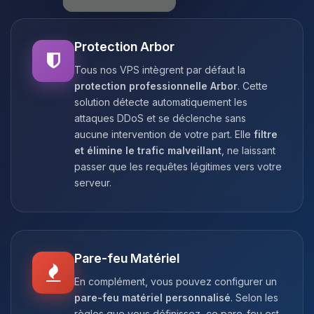
Protection Arbor
Tous nos VPS intègrent par défaut la
protection professionnelle Arbor
. Cette
solution détecte automatiquement les
attaques DDoS et se déclenche sans
aucune intervention de votre part. Elle
filtre
et élimine le trafic malveillant
, ne laissant
passer que les requêtes légitimes vers votre
serveur.
Pare-feu Matériel
En complément, vous pouvez configurer un
pare-feu matériel personnalisé
. Selon les
règles que vous définissez, ce pare-feu est