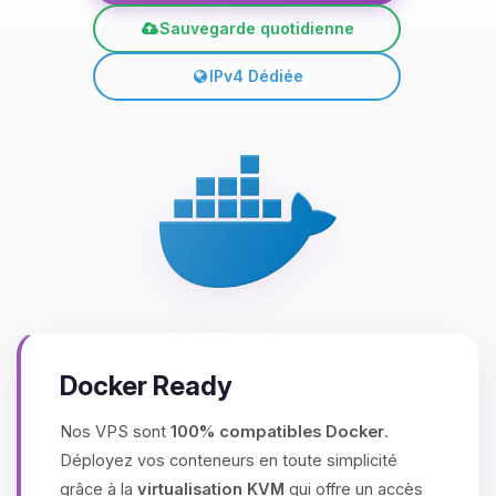
Sauvegarde quotidienne
IPv4 Dédiée
Docker Ready
Nos VPS sont
100% compatibles Docker
.
Déployez vos conteneurs en toute simplicité
grâce à la
virtualisation KVM
qui offre un accès