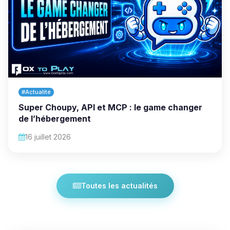
#Actualité
Super Choupy, API et MCP : le game changer
de l’hébergement
16 juillet 2026
Toutes les actualités