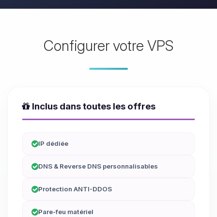
Configurer votre VPS
Inclus dans toutes les offres
IP dédiée
DNS & Reverse DNS personnalisables
Protection ANTI-DDOS
Pare-feu matériel