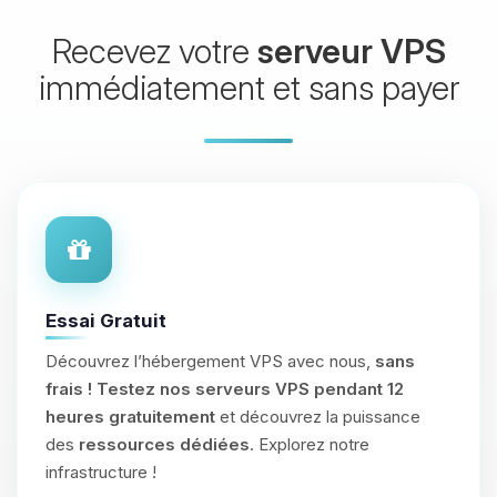
Recevez votre
serveur VPS
immédiatement et sans payer
Essai Gratuit
Découvrez l’hébergement VPS avec nous,
sans
frais !
Testez nos serveurs VPS pendant 12
heures gratuitement
et découvrez la puissance
des
ressources dédiées
. Explorez notre
infrastructure !