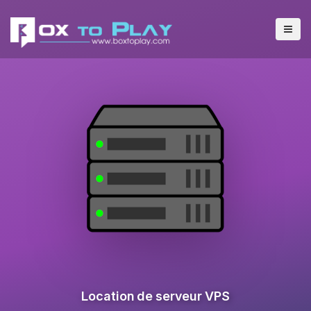
Location de serveur VPS