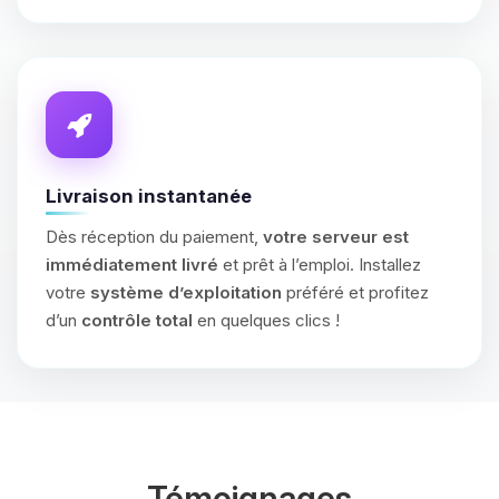
Livraison instantanée
Dès réception du paiement,
votre serveur est
immédiatement livré
et prêt à l’emploi. Installez
votre
système d’exploitation
préféré et profitez
d’un
contrôle total
en quelques clics !
Témoignages