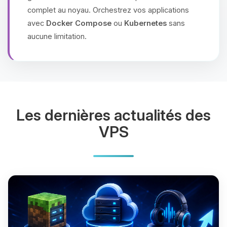
complet au noyau. Orchestrez vos applications
avec
Docker Compose
ou
Kubernetes
sans
aucune limitation.
Les dernières actualités des
VPS