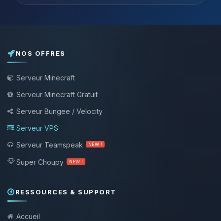
NOS OFFRES
Serveur Minecraft
Serveur Minecraft Gratuit
Serveur Bungee / Velocity
Serveur VPS
Serveur Teamspeak
NEW !
Super Choupy
NEW !
RESSOURCES & SUPPORT
Accueil