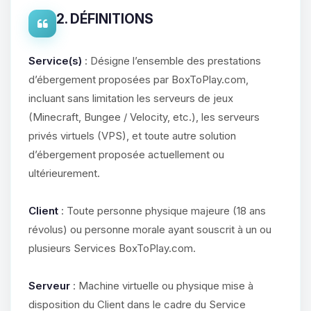
2. DÉFINITIONS
Service(s)
: Désigne l’ensemble des prestations
d’ébergement proposées par BoxToPlay.com,
incluant sans limitation les serveurs de jeux
(Minecraft, Bungee / Velocity, etc.), les serveurs
privés virtuels (VPS), et toute autre solution
d’ébergement proposée actuellement ou
ultérieurement.
Client
: Toute personne physique majeure (18 ans
révolus) ou personne morale ayant souscrit à un ou
plusieurs Services BoxToPlay.com.
Serveur
: Machine virtuelle ou physique mise à
disposition du Client dans le cadre du Service