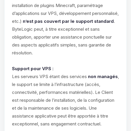
installation de plugins Minecraft, paramétrage
d’applications sur VPS, développement personnalisé,
etc.)
n’est pas couvert par le support standard
.
ByteLogic peut, à titre exceptionnel et sans
obligation, apporter une assistance ponctuelle sur
des aspects applicatifs simples, sans garantie de
résolution.
Support pour VPS :
Les serveurs VPS étant des services
non managés
,
le support se limite à l’infrastructure (accès,
connectivité, performances matérielles). Le Client
est responsable de l’installation, de la configuration
et de la maintenance de ses logiciels. Une
assistance applicative peut être apportée à titre
exceptionnel, sans engagement contractuel.