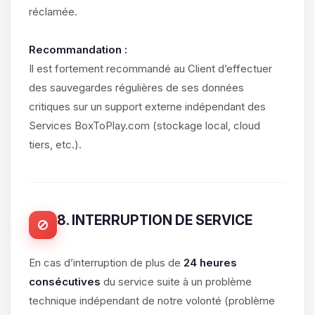
réclamée.
Recommandation :
Il est fortement recommandé au Client d’effectuer
des sauvegardes régulières de ses données
critiques sur un support externe indépendant des
Services BoxToPlay.com (stockage local, cloud
tiers, etc.).
8. INTERRUPTION DE SERVICE
En cas d’interruption de plus de
24 heures
consécutives
du service suite à un problème
technique indépendant de notre volonté (problème