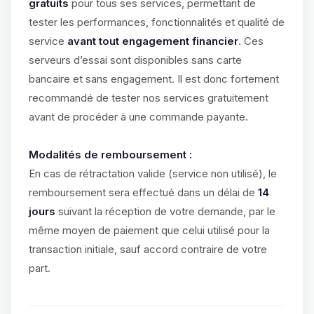
gratuits
pour tous ses services, permettant de
tester les performances, fonctionnalités et qualité de
service
avant tout engagement financier
. Ces
serveurs d’essai sont disponibles sans carte
bancaire et sans engagement. Il est donc fortement
recommandé de tester nos services gratuitement
avant de procéder à une commande payante.
Modalités de remboursement :
En cas de rétractation valide (service non utilisé), le
remboursement sera effectué dans un délai de
14
jours
suivant la réception de votre demande, par le
même moyen de paiement que celui utilisé pour la
transaction initiale, sauf accord contraire de votre
part.