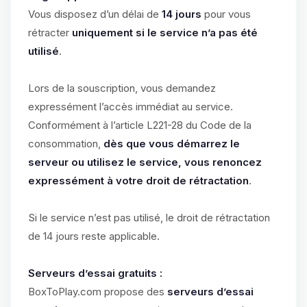
Vous disposez d’un délai de
14 jours
pour vous
rétracter
uniquement si le service n’a pas été
utilisé
.
Lors de la souscription, vous demandez
expressément l’accès immédiat au service.
Conformément à l’article L221-28 du Code de la
consommation,
dès que vous démarrez le
serveur ou utilisez le service, vous renoncez
expressément à votre droit de rétractation
.
Si le service n’est pas utilisé, le droit de rétractation
de 14 jours reste applicable.
Serveurs d’essai gratuits :
BoxToPlay.com propose des
serveurs d’essai