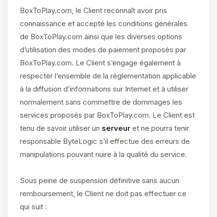
BoxToPlay.com, le Client reconnaît avoir pris
connaissance et accepté les conditions générales
de BoxToPlay.com ainsi que les diverses options
d’utilisation des modes de paiement proposés par
BoxToPlay.com. Le Client s’engage également à
respecter l’ensemble de la réglementation applicable
à la diffusion d’informations sur Internet et à utiliser
normalement sans commettre de dommages les
services proposés par BoxToPlay.com. Le Client est
tenu de savoir utiliser un
serveur
et ne pourra tenir
responsable ByteLogic s’il effectue des erreurs de
manipulations pouvant nuire à la qualité du service.
Sous peine de suspension définitive sans aucun
remboursement, le Client ne doit pas effectuer ce
qui suit :