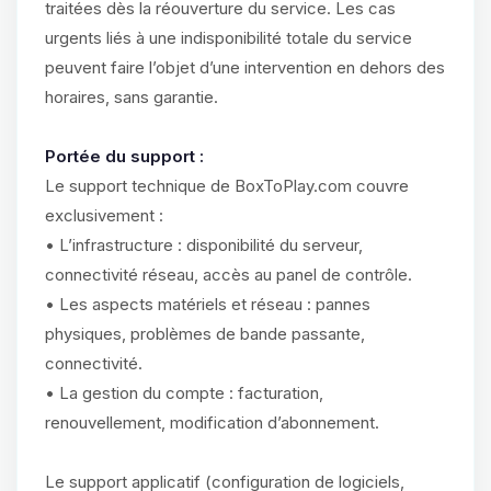
traitées dès la réouverture du service. Les cas
urgents liés à une indisponibilité totale du service
peuvent faire l’objet d’une intervention en dehors des
horaires, sans garantie.
Portée du support :
Le support technique de BoxToPlay.com couvre
exclusivement :
• L’infrastructure : disponibilité du serveur,
connectivité réseau, accès au panel de contrôle.
• Les aspects matériels et réseau : pannes
physiques, problèmes de bande passante,
connectivité.
• La gestion du compte : facturation,
renouvellement, modification d’abonnement.
Le support applicatif (configuration de logiciels,