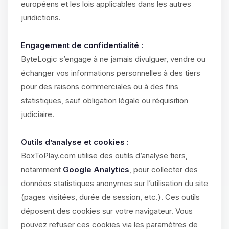
européens et les lois applicables dans les autres
juridictions.
Engagement de confidentialité :
ByteLogic s’engage à ne jamais divulguer, vendre ou
échanger vos informations personnelles à des tiers
pour des raisons commerciales ou à des fins
statistiques, sauf obligation légale ou réquisition
judiciaire.
Outils d’analyse et cookies :
BoxToPlay.com utilise des outils d’analyse tiers,
notamment
Google Analytics
, pour collecter des
données statistiques anonymes sur l’utilisation du site
(pages visitées, durée de session, etc.). Ces outils
déposent des cookies sur votre navigateur. Vous
pouvez refuser ces cookies via les paramètres de