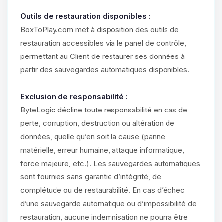
Outils de restauration disponibles :
BoxToPlay.com met à disposition des outils de
restauration accessibles via le panel de contrôle,
permettant au Client de restaurer ses données à
partir des sauvegardes automatiques disponibles.
Exclusion de responsabilité :
ByteLogic décline toute responsabilité en cas de
perte, corruption, destruction ou altération de
données, quelle qu’en soit la cause (panne
matérielle, erreur humaine, attaque informatique,
force majeure, etc.). Les sauvegardes automatiques
sont fournies sans garantie d’intégrité, de
complétude ou de restaurabilité. En cas d’échec
d’une sauvegarde automatique ou d’impossibilité de
restauration, aucune indemnisation ne pourra être