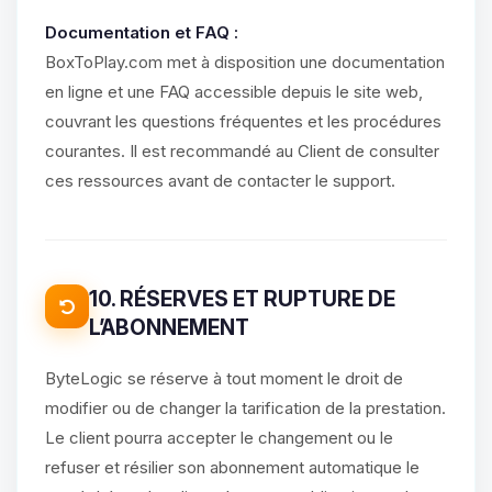
Documentation et FAQ :
BoxToPlay.com met à disposition une documentation
en ligne et une FAQ accessible depuis le site web,
couvrant les questions fréquentes et les procédures
courantes. Il est recommandé au Client de consulter
ces ressources avant de contacter le support.
10. RÉSERVES ET RUPTURE DE
L’ABONNEMENT
ByteLogic se réserve à tout moment le droit de
modifier ou de changer la tarification de la prestation.
Le client pourra accepter le changement ou le
refuser et résilier son abonnement automatique le