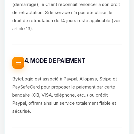
(démarrage), le Client reconnaît renoncer à son droit
de rétractation. Si le service n’a pas été utilisé, le
droit de rétractation de 14 jours reste applicable (voir
article 13).
4. MODE DE PAIEMENT
ByteLogic est associé à Paypal, Allopass, Stripe et
PaySafeCard pour proposer le paiement par carte
bancaire (CB, VISA, téléphone, etc..) ou crédit
Paypal, offrant ainsi un service totalement fiable et
sécurisé.