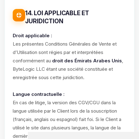
14. LOI APPLICABLE ET
JURIDICTION
Droit applicable :
Les présentes Conditions Générales de Vente et
d’Utilisation sont régies par et interprétées
conformément au
droit des Émirats Arabes Unis
,
ByteLogic LLC étant une société constituée et
enregistrée sous cette juridiction.
Langue contractuelle :
En cas de litige, la version des CGV/CGU dans la
langue utilisée par le Client lors de la souscription
(français, anglais ou espagnol) fait foi. Si le Client a
utilisé le site dans plusieurs langues, la langue de la
dernière commande validée prévaut.