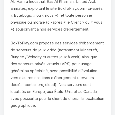
AL Hamra Industrial, Ras Al Khaimah, United Arab
Emirates, exploitant le site BoxToPlay.com (ci-après
« ByteLogic » ou « nous »), et toute personne
physique ou morale (ci-après « le Client » ou « vous
») souscrivant à nos services d’ébergement.
BoxToPlay.com propose des services d’ébergement
de serveurs de jeux vidéo (notamment Minecraft,
Bungee / Velocity et autres jeux à venir) ainsi que
des serveurs privés virtuels (VPS) pour usage
général ou spécialisé, avec possibilité d’évolution
vers d’autres solutions d’ébergement (serveurs
dédiés, containers, cloud). Nos serveurs sont
localisés en Europe, aux États-Unis et au Canada,
avec possibilité pour le client de choisir la localisation
géographique.