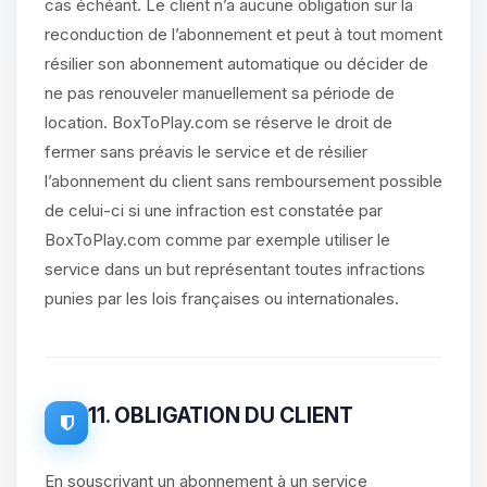
cas échéant. Le client n’a aucune obligation sur la
reconduction de l’abonnement et peut à tout moment
résilier son abonnement automatique ou décider de
ne pas renouveler manuellement sa période de
location. BoxToPlay.com se réserve le droit de
fermer sans préavis le service et de résilier
l’abonnement du client sans remboursement possible
de celui-ci si une infraction est constatée par
BoxToPlay.com comme par exemple utiliser le
service dans un but représentant toutes infractions
punies par les lois françaises ou internationales.
11. OBLIGATION DU CLIENT
En souscrivant un abonnement à un service