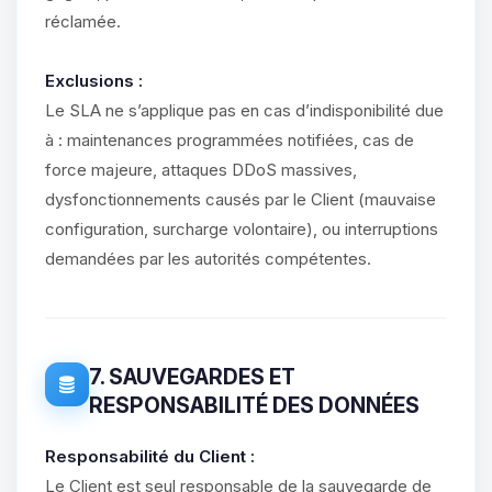
réclamée.
Exclusions :
Le SLA ne s’applique pas en cas d’indisponibilité due
à : maintenances programmées notifiées, cas de
force majeure, attaques DDoS massives,
dysfonctionnements causés par le Client (mauvaise
configuration, surcharge volontaire), ou interruptions
demandées par les autorités compétentes.
7. SAUVEGARDES ET
RESPONSABILITÉ DES DONNÉES
Responsabilité du Client :
Le Client est seul responsable de la sauvegarde de