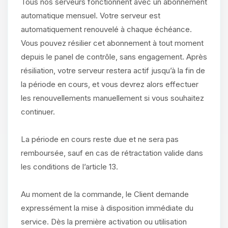
Tous nos serveurs fonctionnent avec un abonnement
automatique mensuel. Votre serveur est
automatiquement renouvelé à chaque échéance.
Vous pouvez résilier cet abonnement à tout moment
depuis le panel de contrôle, sans engagement. Après
résiliation, votre serveur restera actif jusqu’à la fin de
la période en cours, et vous devrez alors effectuer
les renouvellements manuellement si vous souhaitez
continuer.
La période en cours reste due et ne sera pas
remboursée, sauf en cas de rétractation valide dans
les conditions de l’article 13.
Au moment de la commande, le Client demande
expressément la mise à disposition immédiate du
service. Dès la première activation ou utilisation