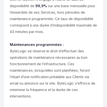
disponibilité de
99,9%
sur une base mensuelle pour
l’ensemble de ses Services, hors périodes de
maintenance programmée. Ce taux de disponibilité
correspond à une durée d’indisponibilité maximale de
43 minutes par mois.
Maintenances programmées :
ByteLogic se réserve le droit d’effectuer des
opérations de maintenance nécessaires au bon
fonctionnement de l’infrastructure. Ces
maintenances, lorsqu’elles sont planifiées, feront
l’objet d’une notification préalable aux Clients via
email ou annonce sur le site. ByteLogic s’efforce de
minimiser la fréquence et la durée de ces
interventions.