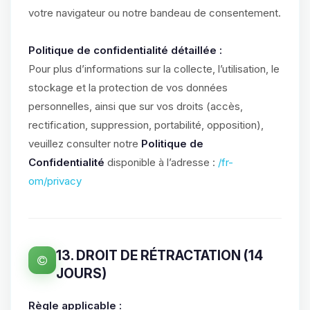
votre navigateur ou notre bandeau de consentement.
Politique de confidentialité détaillée :
Pour plus d’informations sur la collecte, l’utilisation, le
stockage et la protection de vos données
personnelles, ainsi que sur vos droits (accès,
rectification, suppression, portabilité, opposition),
veuillez consulter notre
Politique de
Confidentialité
disponible à l’adresse :
/fr-
om/privacy
13. DROIT DE RÉTRACTATION (14
JOURS)
Règle applicable :