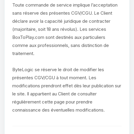
Toute commande de service implique l’acceptation
sans réserve des présentes CGV/CGU. Le Client
déclare avoir la capacité juridique de contracter
(majoritaire, soit 18 ans révolus). Les services
BoxToPlay.com sont destinés aux particuliers
comme aux professionnels, sans distinction de
traitement.
ByteLogic se réserve le droit de modifier les
présentes CGV/CGU à tout moment. Les
modifications prendront effet dès leur publication sur
le site. Il appartient au Client de consulter
régulièrement cette page pour prendre
connaissance des éventuelles modifications.