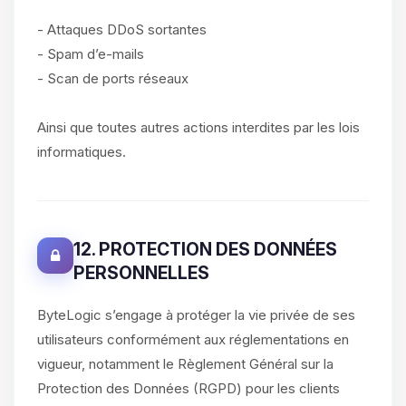
- Attaques DDoS sortantes
- Spam d’e-mails
- Scan de ports réseaux
Ainsi que toutes autres actions interdites par les lois
informatiques.
12. PROTECTION DES DONNÉES
PERSONNELLES
ByteLogic s’engage à protéger la vie privée de ses
utilisateurs conformément aux réglementations en
vigueur, notamment le Règlement Général sur la
Protection des Données (RGPD) pour les clients