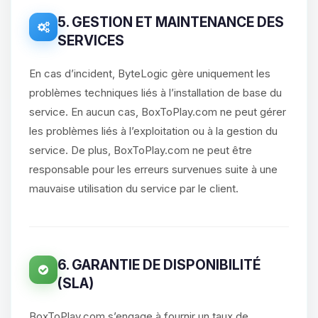
5. GESTION ET MAINTENANCE DES
SERVICES
En cas d’incident, ByteLogic gère uniquement les
problèmes techniques liés à l’installation de base du
service. En aucun cas, BoxToPlay.com ne peut gérer
les problèmes liés à l’exploitation ou à la gestion du
service. De plus, BoxToPlay.com ne peut être
responsable pour les erreurs survenues suite à une
mauvaise utilisation du service par le client.
6. GARANTIE DE DISPONIBILITÉ
(SLA)
BoxToPlay.com s’engage à fournir un taux de