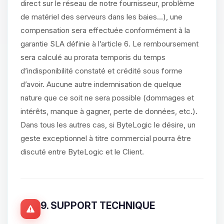
direct sur le réseau de notre fournisseur, problème
de matériel des serveurs dans les baies...), une
compensation sera effectuée conformément à la
garantie SLA définie à l’article 6. Le remboursement
sera calculé au prorata temporis du temps
d’indisponibilité constaté et crédité sous forme
d’avoir. Aucune autre indemnisation de quelque
nature que ce soit ne sera possible (dommages et
intérêts, manque à gagner, perte de données, etc.).
Dans tous les autres cas, si ByteLogic le désire, un
geste exceptionnel à titre commercial pourra être
discuté entre ByteLogic et le Client.
9. SUPPORT TECHNIQUE