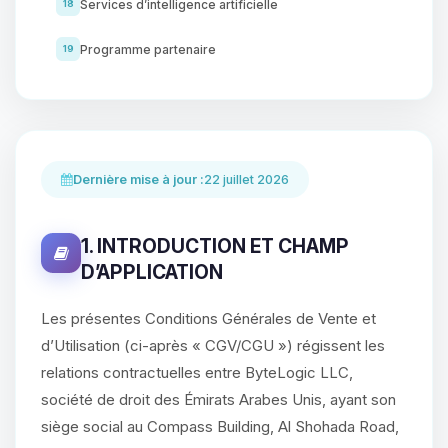
Services d’intelligence artificielle
18
Programme partenaire
19
Dernière mise à jour :
22 juillet 2026
1. INTRODUCTION ET CHAMP
D’APPLICATION
Les présentes Conditions Générales de Vente et
d’Utilisation (ci-après « CGV/CGU ») régissent les
relations contractuelles entre ByteLogic LLC,
société de droit des Émirats Arabes Unis, ayant son
siège social au Compass Building, Al Shohada Road,