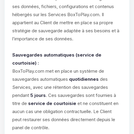
ses données, fichiers, configurations et contenus
hébergés sur les Services BoxToPlay.com. Il
appartient au Client de mettre en place sa propre
stratégie de sauvegarde adaptée à ses besoins et à
l’importance de ses données.
Sauvegardes automatiques (service de
courtoisie) :
BoxToPlay.com met en place un système de
sauvegardes automatiques
quotidiennes
des
Services, avec une rétention des sauvegardes
pendant
5 jours
. Ces sauvegardes sont fournies à
titre de
service de courtoisie
et ne constituent en
aucun cas une obligation contractuelle. Le Client
peut restaurer ses données directement depuis le
panel de contrôle.