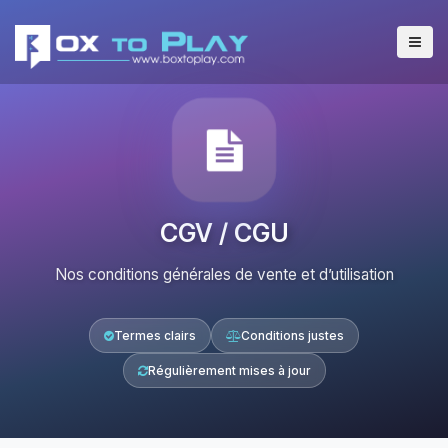
CGV / CGU
Nos conditions générales de vente et d’utilisation
Termes clairs
Conditions justes
Régulièrement mises à jour