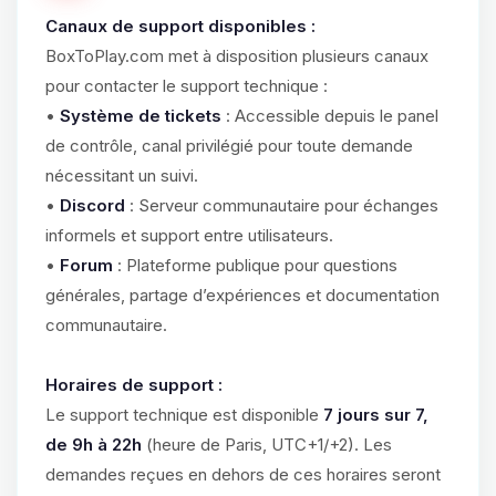
Canaux de support disponibles :
BoxToPlay.com met à disposition plusieurs canaux
pour contacter le support technique :
•
Système de tickets
: Accessible depuis le panel
de contrôle, canal privilégié pour toute demande
nécessitant un suivi.
•
Discord
: Serveur communautaire pour échanges
informels et support entre utilisateurs.
•
Forum
: Plateforme publique pour questions
générales, partage d’expériences et documentation
communautaire.
Horaires de support :
Le support technique est disponible
7 jours sur 7,
de 9h à 22h
(heure de Paris, UTC+1/+2). Les
demandes reçues en dehors de ces horaires seront