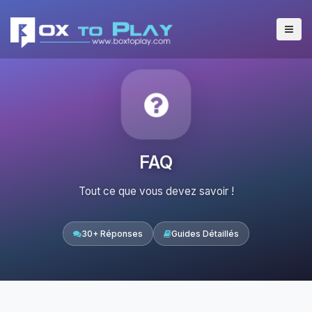
FAQ
Tout ce que vous devez savoir !
30+ Réponses
Guides Détaillés