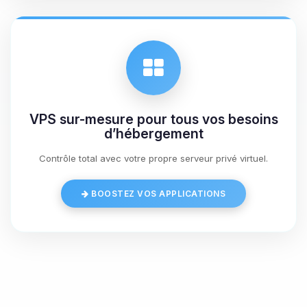
09/08/2026 à 11:56
VPS sur-mesure pour tous vos besoins
d’hébergement
Contrôle total avec votre propre serveur privé virtuel.
BOOSTEZ VOS APPLICATIONS