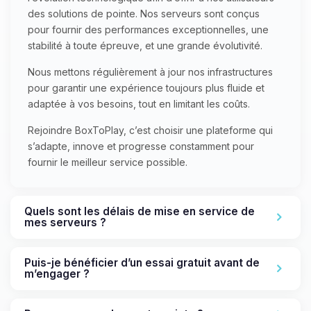
des solutions de pointe. Nos serveurs sont conçus
pour fournir des performances exceptionnelles, une
stabilité à toute épreuve, et une grande évolutivité.
Nous mettons régulièrement à jour nos infrastructures
pour garantir une expérience toujours plus fluide et
adaptée à vos besoins, tout en limitant les coûts.
Rejoindre BoxToPlay, c’est choisir une plateforme qui
s’adapte, innove et progresse constamment pour
fournir le meilleur service possible.
Quels sont les délais de mise en service de
mes serveurs ?
Puis-je bénéficier d’un essai gratuit avant de
m’engager ?