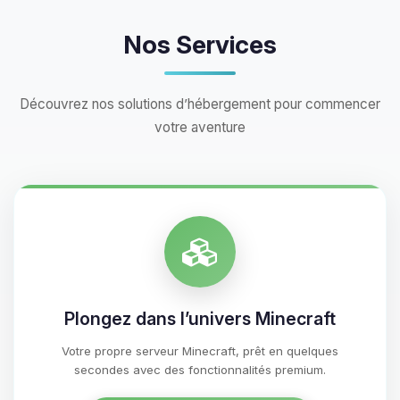
Nos Services
Découvrez nos solutions d’hébergement pour commencer
votre aventure
Plongez dans l’univers Minecraft
Votre propre serveur Minecraft, prêt en quelques
secondes avec des fonctionnalités premium.