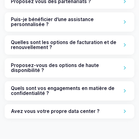
Proposez vous des partenariats ?
Puis-je bénéficier d’une assistance
personnalisée ?
Quelles sont les options de facturation et de
renouvellement ?
Proposez-vous des options de haute
disponibilité ?
Quels sont vos engagements en matière de
confidentialité ?
Avez vous votre propre data center ?