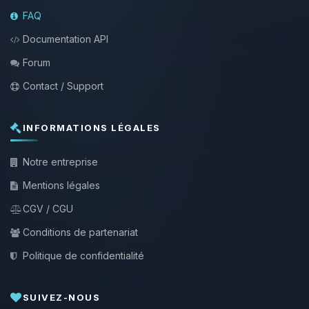
FAQ
Documentation API
Forum
Contact / Support
INFORMATIONS LÉGALES
Notre entreprise
Mentions légales
CGV / CGU
Conditions de partenariat
Politique de confidentialité
SUIVEZ-NOUS