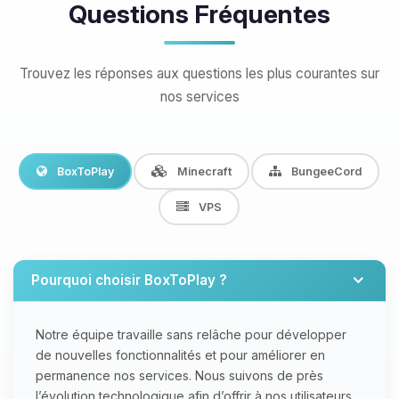
Questions Fréquentes
Trouvez les réponses aux questions les plus courantes sur
nos services
BoxToPlay
Minecraft
BungeeCord
VPS
Pourquoi choisir BoxToPlay ?
Notre équipe travaille sans relâche pour développer
de nouvelles fonctionnalités et pour améliorer en
permanence nos services. Nous suivons de près
l’évolution technologique afin d’offrir à nos utilisateurs