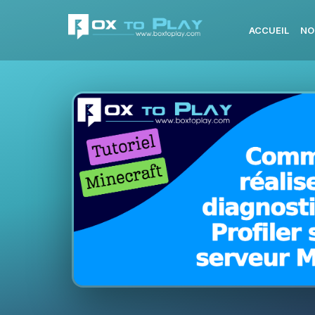
ACCUEIL
NO