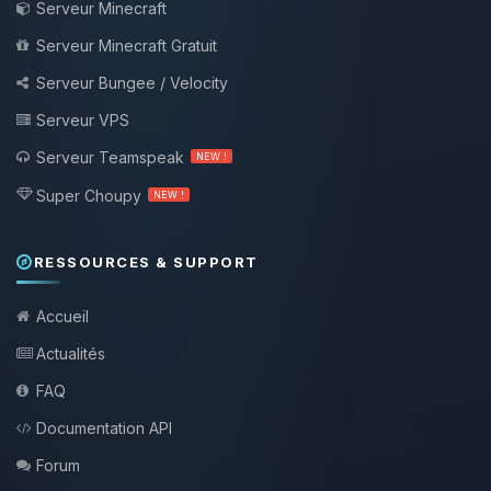
Serveur Minecraft
Serveur Minecraft Gratuit
Serveur Bungee / Velocity
Serveur VPS
Serveur Teamspeak
NEW !
Super Choupy
NEW !
RESSOURCES & SUPPORT
Accueil
Actualités
FAQ
Documentation API
Forum