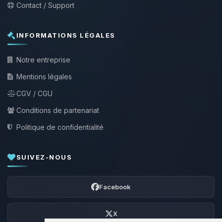
Contact / Support
INFORMATIONS LÉGALES
Notre entreprise
Mentions légales
CGV / CGU
Conditions de partenariat
Politique de confidentialité
SUIVEZ-NOUS
Facebook
X