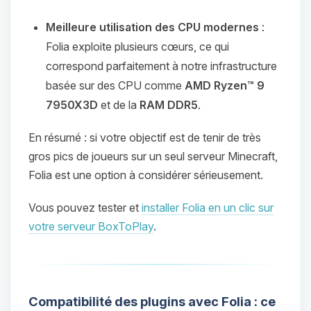
Meilleure utilisation des CPU modernes
:
Folia exploite plusieurs cœurs, ce qui
correspond parfaitement à notre infrastructure
basée sur des CPU comme
AMD Ryzen™ 9
7950X3D
et de la
RAM DDR5
.
En résumé : si votre objectif est de tenir de très
gros pics de joueurs sur un seul serveur Minecraft,
Folia est une option à considérer sérieusement.
Vous pouvez tester et
installer Folia en un clic sur
votre serveur BoxToPlay
.
Compatibilité des plugins avec Folia : ce