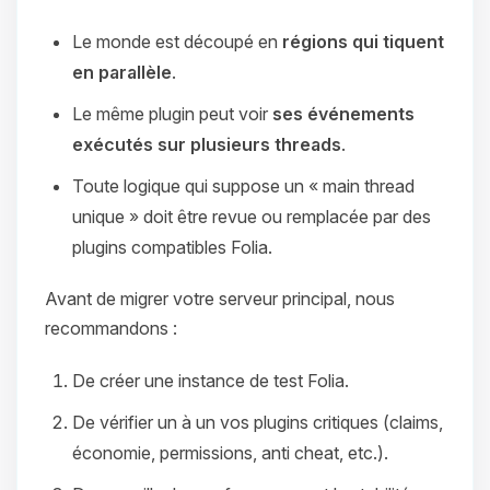
Le monde est découpé en
régions qui tiquent
en parallèle
.
Le même plugin peut voir
ses événements
exécutés sur plusieurs threads
.
Toute logique qui suppose un « main thread
unique » doit être revue ou remplacée par des
plugins compatibles Folia.
Avant de migrer votre serveur principal, nous
recommandons :
De créer une instance de test Folia.
De vérifier un à un vos plugins critiques (claims,
économie, permissions, anti cheat, etc.).