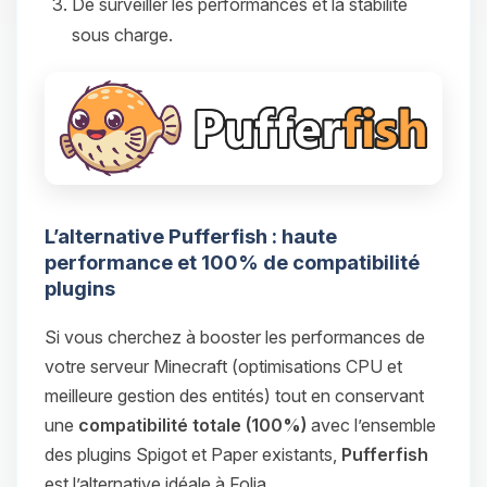
De surveiller les performances et la stabilité
sous charge.
L’alternative Pufferfish : haute
performance et 100% de compatibilité
plugins
Si vous cherchez à booster les performances de
votre serveur Minecraft (optimisations CPU et
meilleure gestion des entités) tout en conservant
une
compatibilité totale (100%)
avec l’ensemble
des plugins Spigot et Paper existants,
Pufferfish
est l’alternative idéale à Folia.