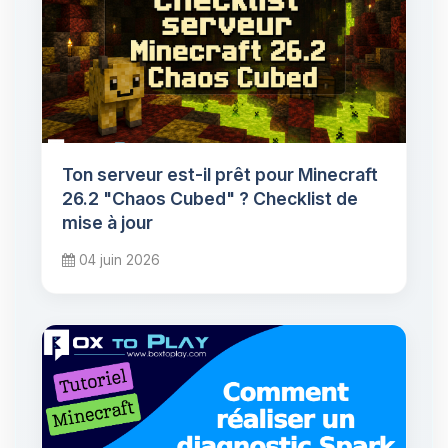
Ton serveur est-il prêt pour Minecraft
26.2 "Chaos Cubed" ? Checklist de
mise à jour
04 juin 2026