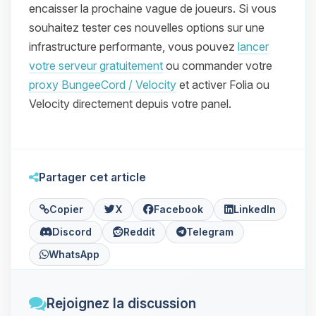
encaisser la prochaine vague de joueurs. Si vous
souhaitez tester ces nouvelles options sur une
infrastructure performante, vous pouvez
lancer
votre serveur gratuitement
ou commander votre
proxy BungeeCord / Velocity
et activer Folia ou
Velocity directement depuis votre panel.
Partager cet article
Copier
X
Facebook
LinkedIn
Discord
Reddit
Telegram
WhatsApp
Rejoignez la discussion