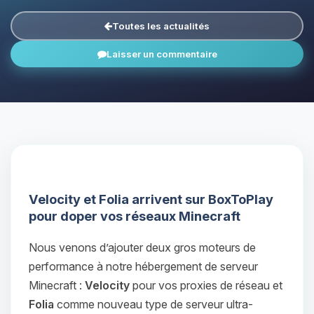
Toutes les actualités
Laisser un commentaire
Velocity et Folia arrivent sur BoxToPlay
pour doper vos réseaux Minecraft
Nous venons d’ajouter deux gros moteurs de
performance à notre hébergement de serveur
Minecraft :
Velocity
pour vos proxies de réseau et
Folia
comme nouveau type de serveur ultra-