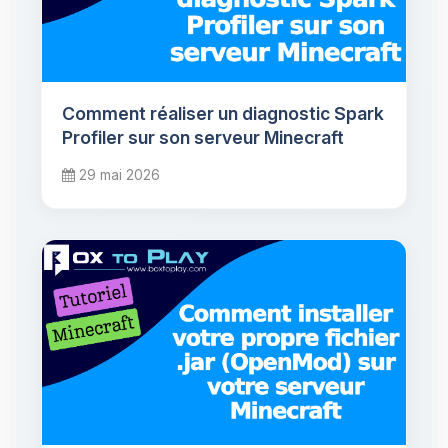
Comment réaliser un diagnostic Spark
Profiler sur son serveur Minecraft
29 mai 2026