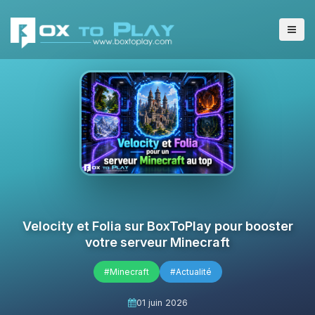
Velocity et Folia sur BoxToPlay pour booster
votre serveur Minecraft
#Minecraft
#Actualité
01 juin 2026