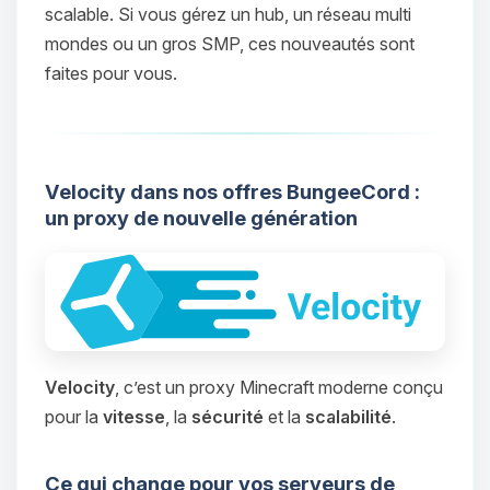
scalable. Si vous gérez un hub, un réseau multi
mondes ou un gros SMP, ces nouveautés sont
faites pour vous.
Velocity dans nos offres BungeeCord :
un proxy de nouvelle génération
Velocity
, c’est un proxy Minecraft moderne conçu
pour la
vitesse
, la
sécurité
et la
scalabilité
.
Ce qui change pour vos serveurs de