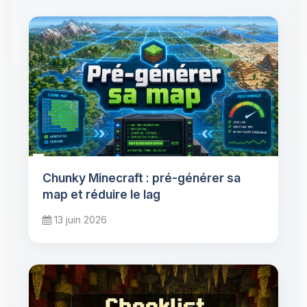
Chunky Minecraft : pré-générer sa
map et réduire le lag
13 juin 2026