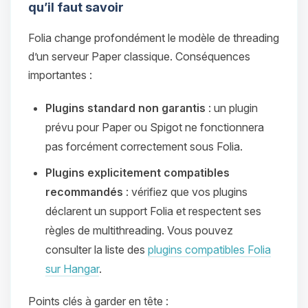
qu’il faut savoir
Folia change profondément le modèle de threading
d’un serveur Paper classique. Conséquences
importantes :
Plugins standard non garantis
: un plugin
prévu pour Paper ou Spigot ne fonctionnera
pas forcément correctement sous Folia.
Plugins explicitement compatibles
recommandés
: vérifiez que vos plugins
déclarent un support Folia et respectent ses
règles de multithreading. Vous pouvez
consulter la liste des
plugins compatibles Folia
sur Hangar
.
Points clés à garder en tête :