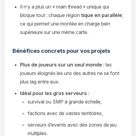
Il n’y a plus un « main thread » unique qui
bloque tout : chaque région
tique en parallèle
,
ce qui permet une montée en charge bien
supérieure sur une même carte.
Bénéfices concrets pour vos projets
Plus de joueurs sur un seul monde
: les
joueurs éloignés les uns des autres ne se font
plus lag entre eux.
Idéal pour les gros serveurs
:
survival ou SMP à grande échelle,
factions avec de vastes territoires,
serveurs d’events avec des zones de jeu
multiples.