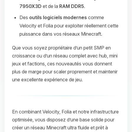
7950X3D
et de la
RAM DDR5
.
Des
outils logiciels modernes
comme
Velocity et Folia pour exploiter réellement cette
puissance dans vos réseaux Minecraft.
Que vous soyez propriétaire d’un petit SMP en
croissance ou d’un réseau complet avec hub, mini
jeux et factions, ces nouveautés vous donnent
plus de marge pour scaler proprement et maintenir
une excellente expérience de jeu.
En combinant Velocity, Folia et notre infrastructure
optimisée, vous disposez d’une base solide pour
créer un réseau Minecraft ultra fluide et prêt à