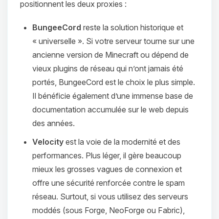
positionnent les deux proxies :
BungeeCord
reste la solution historique et
« universelle ». Si votre serveur tourne sur une
ancienne version de Minecraft ou dépend de
vieux plugins de réseau qui n’ont jamais été
portés, BungeeCord est le choix le plus simple.
Il bénéficie également d’une immense base de
documentation accumulée sur le web depuis
des années.
Velocity
est la voie de la modernité et des
performances. Plus léger, il gère beaucoup
mieux les grosses vagues de connexion et
offre une sécurité renforcée contre le spam
réseau. Surtout, si vous utilisez des serveurs
moddés (sous Forge, NeoForge ou Fabric),