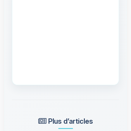
Plus d’articles