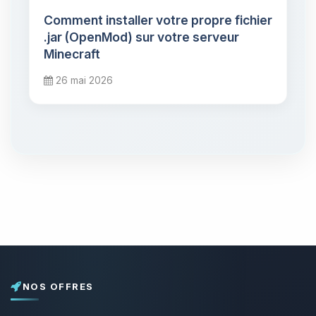
Comment installer votre propre fichier
.jar (OpenMod) sur votre serveur
Minecraft
26 mai 2026
NOS OFFRES