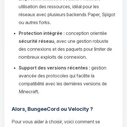
utilisation des ressources, idéal pour les
réseaux avec plusieurs backends Paper, Spigot
ou autres forks.
Protection intégrée
: conception orientée
sécurité réseau
, avec une gestion robuste
des connexions et des paquets pour limiter de
nombreux exploits de connexion.
Support des versions récentes
: gestion
avancée des protocoles qui facilite la
compatibilité avec les dernières versions de
Minecraft.
Alors, BungeeCord ou Velocity ?
Pour vous aider à choisir, voici comment se