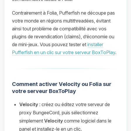
Contrairement à Folia, Pufferfish ne découpe pas
votre monde en régions multithreadées, évitant
ainsi tout problème de compatibilité avec vos
plugins de revendication (claims), d’économie ou
de mini-jeux. Vous pouvez tester et
installer
Pufferfish en un clic sur votre serveur BoxToPlay
.
Comment activer Velocity ou Folia sur
votre serveur BoxToPlay
Velocity
: créez ou éditez votre serveur de
proxy BungeeCord, puis sélectionnez
simplement
Velocity
comme logiciel dans le
panel et installez-le en un clic.