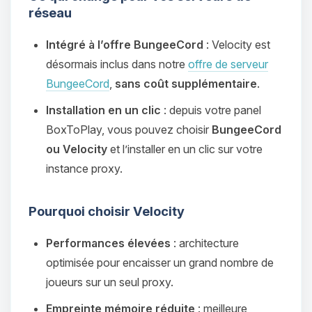
réseau
Intégré à l’offre BungeeCord
: Velocity est
désormais inclus dans notre
offre de serveur
BungeeCord
,
sans coût supplémentaire
.
Installation en un clic
: depuis votre panel
BoxToPlay, vous pouvez choisir
BungeeCord
ou Velocity
et l’installer en un clic sur votre
instance proxy.
Pourquoi choisir Velocity
Performances élevées
: architecture
optimisée pour encaisser un grand nombre de
joueurs sur un seul proxy.
Empreinte mémoire réduite
: meilleure