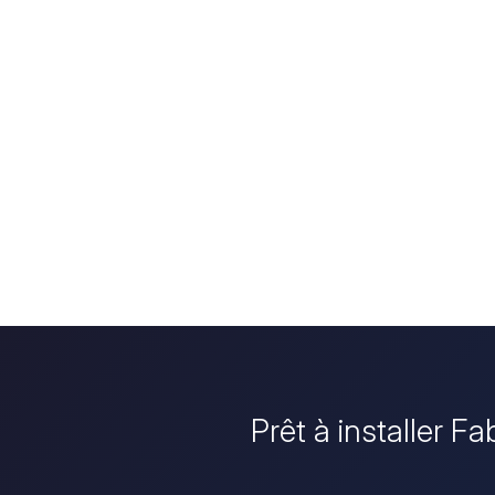
Prêt à installer F