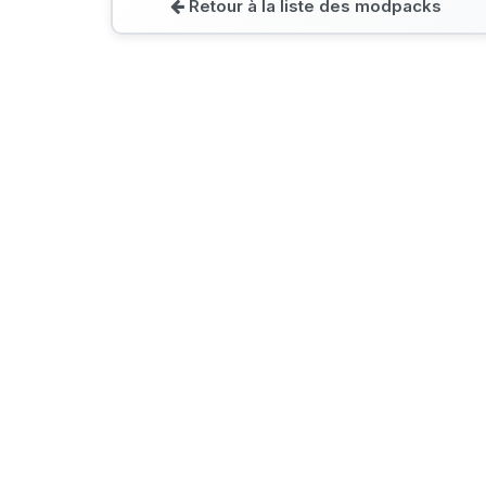
Retour à la liste des modpacks