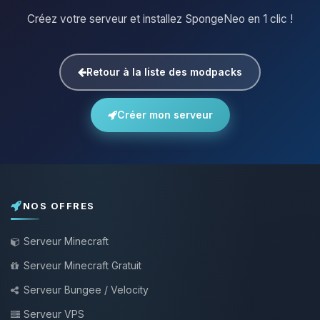
Créez votre serveur et installez SpongeNeo en 1 clic !
Retour à la liste des modpacks
Créer mon serveur
NOS OFFRES
Serveur Minecraft
Serveur Minecraft Gratuit
Serveur Bungee / Velocity
Serveur VPS