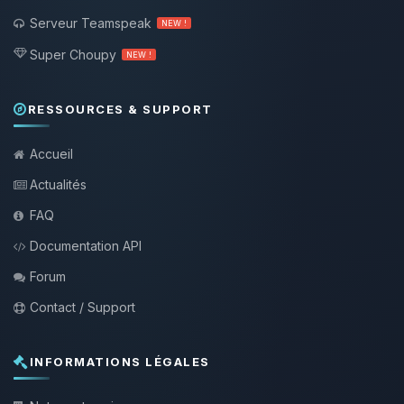
Serveur Teamspeak
NEW !
Super Choupy
NEW !
RESSOURCES & SUPPORT
Accueil
Actualités
FAQ
Documentation API
Forum
Contact / Support
INFORMATIONS LÉGALES