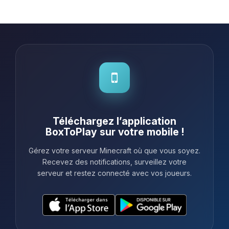
Téléchargez l’application
BoxToPlay sur votre mobile !
Gérez votre serveur Minecraft où que vous soyez.
Recevez des notifications, surveillez votre
serveur et restez connecté avec vos joueurs.