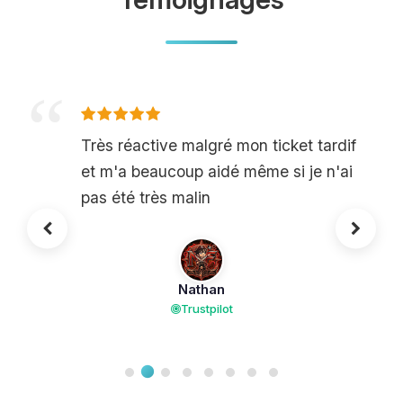
Très réactive malgré mon ticket tardif
et m'a beaucoup aidé même si je n'ai
pas été très malin
Nathan
Trustpilot