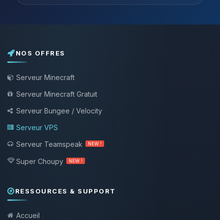
NOS OFFRES
Serveur Minecraft
Serveur Minecraft Gratuit
Serveur Bungee / Velocity
Serveur VPS
Serveur Teamspeak
NEW !
Super Choupy
NEW !
RESSOURCES & SUPPORT
Accueil