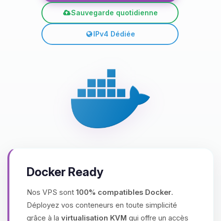
Sauvegarde quotidienne
IPv4 Dédiée
Docker Ready
Nos VPS sont
100% compatibles Docker
.
Déployez vos conteneurs en toute simplicité
grâce à la
virtualisation KVM
qui offre un accès