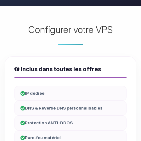
Configurer votre VPS
Inclus dans toutes les offres
IP dédiée
DNS & Reverse DNS personnalisables
Protection ANTI-DDOS
Pare-feu matériel