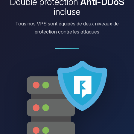
Double protection
Anti-DDoS
incluse
Tous nos VPS sont équipés de deux niveaux de
protection contre les attaques