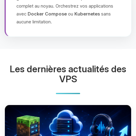
complet au noyau. Orchestrez vos applications
avec
Docker Compose
ou
Kubernetes
sans
aucune limitation.
Les dernières actualités des
VPS