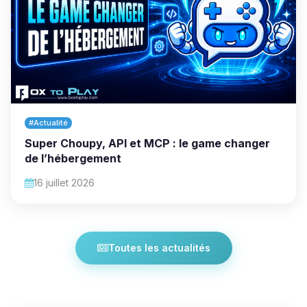
#Actualité
Super Choupy, API et MCP : le game changer
de l’hébergement
16 juillet 2026
Toutes les actualités