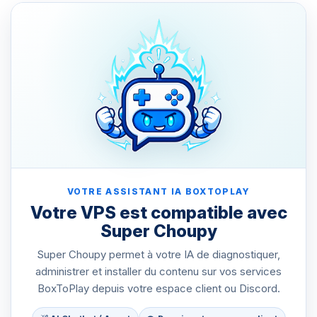
VOTRE ASSISTANT IA BOXTOPLAY
Votre VPS est compatible avec
Super Choupy
Super Choupy permet à votre IA de diagnostiquer,
administrer et installer du contenu sur vos services
BoxToPlay depuis votre espace client ou Discord.