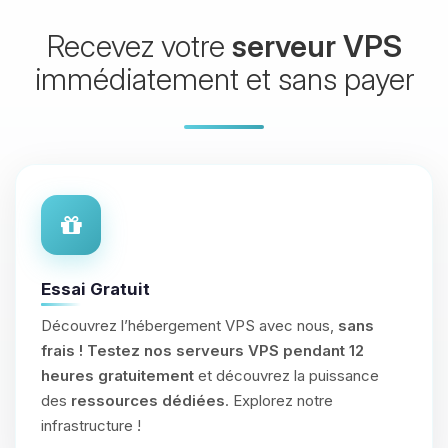
Recevez votre
serveur VPS
immédiatement et sans payer
Essai Gratuit
Découvrez l’hébergement VPS avec nous,
sans
frais !
Testez nos serveurs VPS pendant 12
heures gratuitement
et découvrez la puissance
des
ressources dédiées
. Explorez notre
infrastructure !