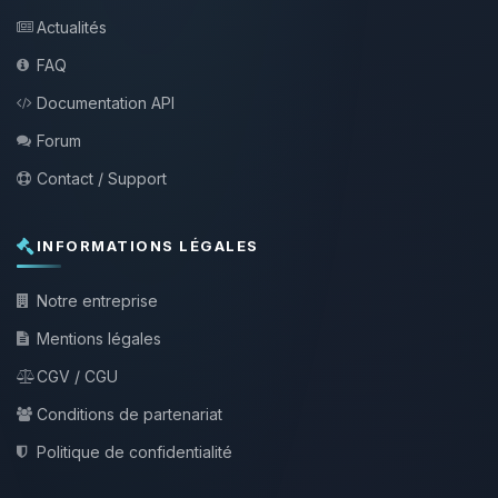
Actualités
FAQ
Documentation API
Forum
Contact / Support
INFORMATIONS LÉGALES
Notre entreprise
Mentions légales
CGV / CGU
Conditions de partenariat
Politique de confidentialité