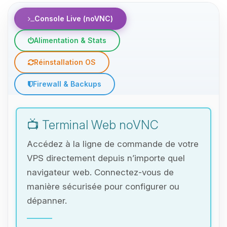
Console Live (noVNC)
Alimentation & Stats
Réinstallation OS
Firewall & Backups
📺 Terminal Web noVNC
Accédez à la ligne de commande de votre
VPS directement depuis n’importe quel
navigateur web. Connectez-vous de
manière sécurisée pour configurer ou
dépanner.