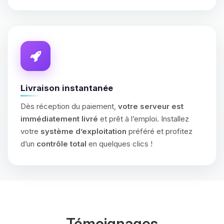
Livraison instantanée
Dès réception du paiement,
votre serveur est
immédiatement livré
et prêt à l’emploi. Installez
votre
système d’exploitation
préféré et profitez
d’un
contrôle total
en quelques clics !
Témoignages