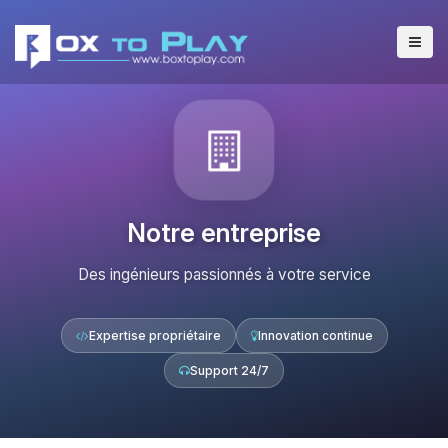
Notre entreprise
Des ingénieurs passionnés à votre service
Expertise propriétaire
Innovation continue
Support 24/7