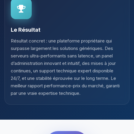
Le Résultat
Résultat concret : une plateforme propriétaire qui
surpasse largement les solutions génériques. Des
serveurs ultra-performants sans latence, un panel
d’administration innovant et intuitif, des mises à jour
continues, un support technique expert disponible
24/7, et une stabilité éprouvée sur le long terme. Le
meilleur rapport performance-prix du marché, garanti
par une vraie expertise technique.