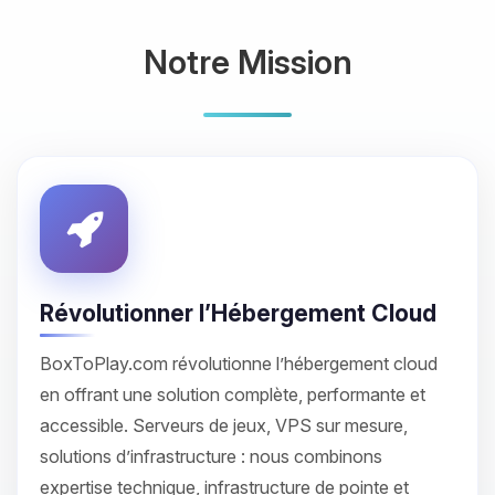
Notre Mission
Révolutionner l’Hébergement Cloud
BoxToPlay.com révolutionne l’hébergement cloud
en offrant une solution complète, performante et
accessible. Serveurs de jeux, VPS sur mesure,
solutions d’infrastructure : nous combinons
expertise technique, infrastructure de pointe et