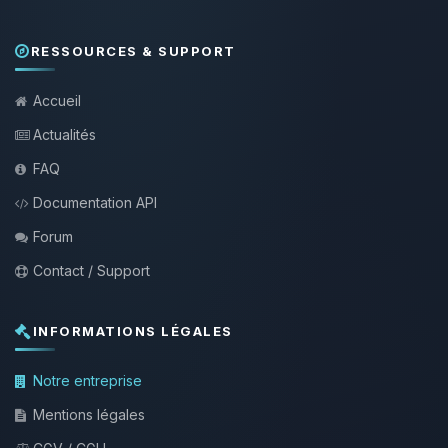
RESSOURCES & SUPPORT
Accueil
Actualités
FAQ
Documentation API
Forum
Contact / Support
INFORMATIONS LÉGALES
Notre entreprise
Mentions légales