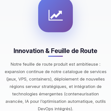
Innovation & Feuille de Route
Notre feuille de route produit est ambitieuse :
expansion continue de notre catalogue de services
(jeux, VPS, containers), déploiement de nouvelles
régions serveur stratégiques, et intégration de
technologies émergentes (conteneurisation
avancée, IA pour l’optimisation automatique, outils
DevOps intégrés).