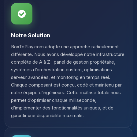
Notre Solution
BoxToPlay.com adopte une approche radicalement
différente. Nous avons développé notre infrastructure
complète de A à Z : panel de gestion propriétaire,
systèmes d’orchestration custom, optimisations
serveur avancées, et monitoring en temps réel.
Chaque composant est conçu, codé et maintenu par
notre équipe d’ingénieurs. Cette maîtrise totale nous
permet d’optimiser chaque milliseconde,
d’implémenter des fonctionnalités uniques, et de
garantir une disponibilité maximale.