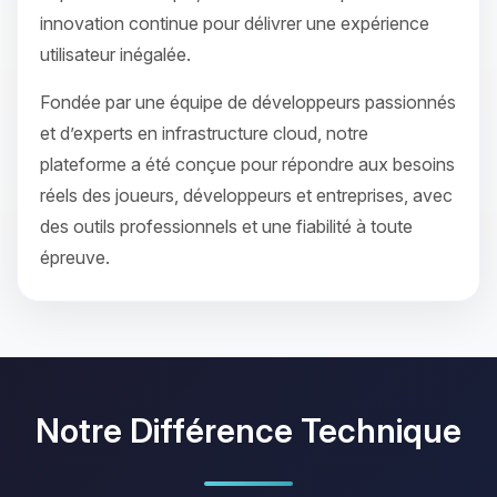
innovation continue pour délivrer une expérience
utilisateur inégalée.
Fondée par une équipe de développeurs passionnés
et d’experts en infrastructure cloud, notre
plateforme a été conçue pour répondre aux besoins
réels des joueurs, développeurs et entreprises, avec
des outils professionnels et une fiabilité à toute
épreuve.
Notre Différence Technique