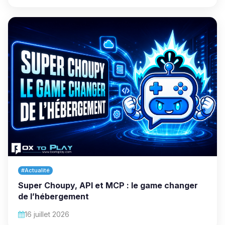
#Actualité
Super Choupy, API et MCP : le game changer
de l’hébergement
16 juillet 2026