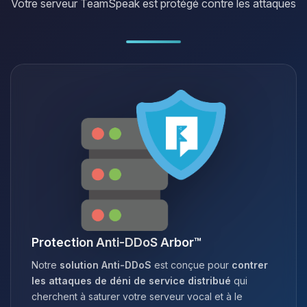
Votre serveur TeamSpeak est protégé contre les attaques
Protection Anti-DDoS Arbor™
Notre
solution Anti-DDoS
est conçue pour
contrer
les attaques de déni de service distribué
qui
cherchent à saturer votre serveur vocal et à le