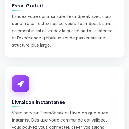
Essai Gratuit
Lancez votre communauté TeamSpeak avec nous,
sans frais
. Testez nos serveurs TeamSpeak sans
paiement initial et validez la qualité audio, la latence
et l’expérience globale avant de passer sur une
structure plus large.
Livraison instantanée
Votre serveur TeamSpeak est livré
en quelques
instants
. Dès que votre commande est validée,
vous pouvez vous connecter, créer vos salons,