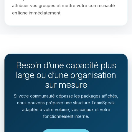
attribuer vos groupes et mettre votre communauté
en ligne immédiatement.
Besoin d’une capacité plus
large ou d’une organisation
sur mesure
Si votre communauté dépasse les packages affichés,
nous pouvons préparer une structure TeamSpeak
adaptée à votre volume, vos canaux et votre
fonctionnement interne.