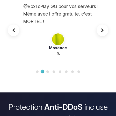
@BoxToPlay GG pour vos serveurs !
Même avec l'offre gratuite, c'est
MORTEL !
Maxence
Protection
Anti-DDoS
incluse