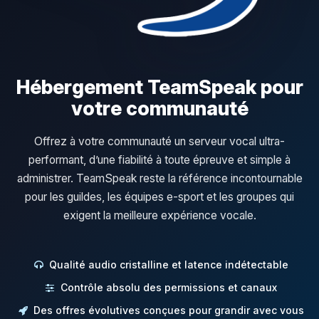
Hébergement TeamSpeak pour
votre communauté
Offrez à votre communauté un serveur vocal ultra-
performant, d’une fiabilité à toute épreuve et simple à
administrer. TeamSpeak reste la référence incontournable
pour les guildes, les équipes e-sport et les groupes qui
exigent la meilleure expérience vocale.
Qualité audio cristalline et latence indétectable
Contrôle absolu des permissions et canaux
Des offres évolutives conçues pour grandir avec vous