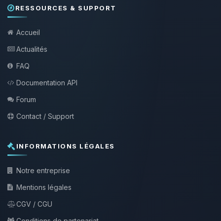
RESSOURCES & SUPPORT
Accueil
Actualités
FAQ
Documentation API
Forum
Contact / Support
INFORMATIONS LÉGALES
Notre entreprise
Mentions légales
CGV / CGU
Conditions de partenariat