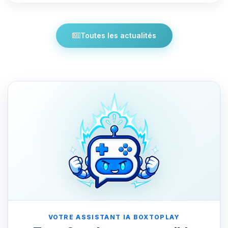
Toutes les actualités
VOTRE ASSISTANT IA BOXTOPLAY