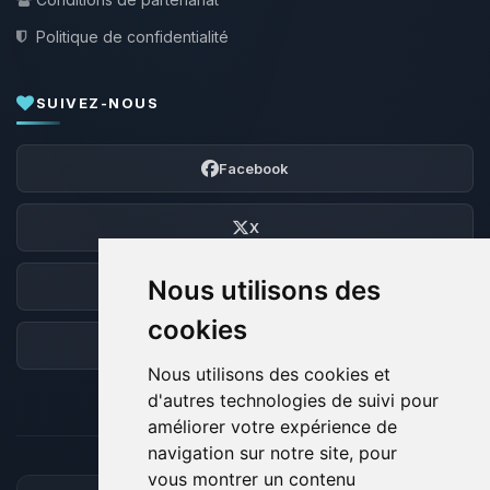
Politique de confidentialité
SUIVEZ-NOUS
Facebook
X
Nous utilisons des
Discord
cookies
Forum
Nous utilisons des cookies et
d'autres technologies de suivi pour
améliorer votre expérience de
navigation sur notre site, pour
vous montrer un contenu