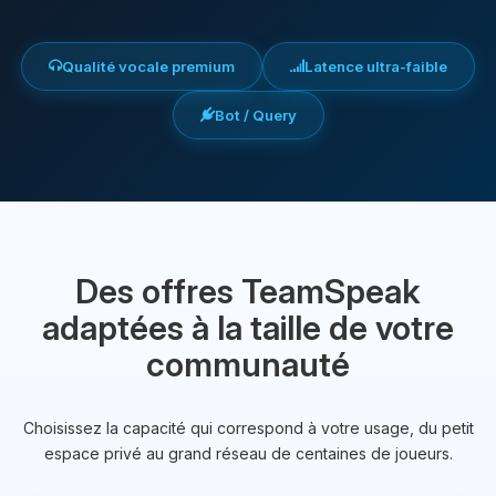
Qualité vocale premium
Latence ultra-faible
Bot / Query
Des offres TeamSpeak
adaptées à la taille de votre
communauté
Choisissez la capacité qui correspond à votre usage, du petit
espace privé au grand réseau de centaines de joueurs.