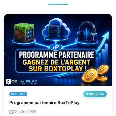
#Actualité
NOUVEAU
Programme partenaire BoxToPlay
22 juillet 2026