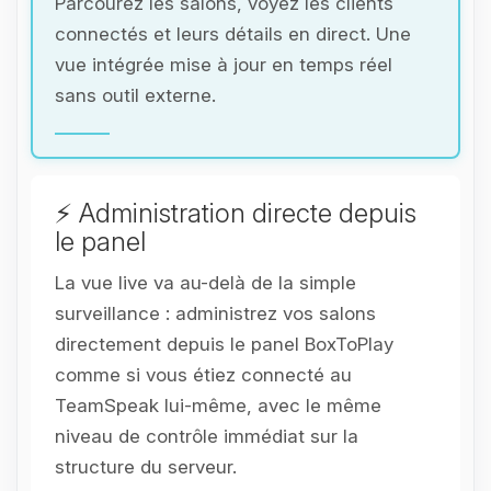
Parcourez les salons, voyez les clients
connectés et leurs détails en direct. Une
vue intégrée mise à jour en temps réel
sans outil externe.
⚡ Administration directe depuis
le panel
La vue live va au-delà de la simple
surveillance : administrez vos salons
directement depuis le panel BoxToPlay
comme si vous étiez connecté au
TeamSpeak lui-même, avec le même
niveau de contrôle immédiat sur la
structure du serveur.