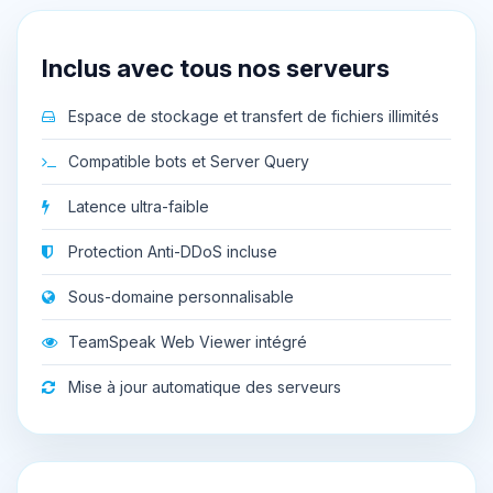
Inclus avec tous nos serveurs
Espace de stockage et transfert de fichiers illimités
Compatible bots et Server Query
Latence ultra-faible
Protection Anti-DDoS incluse
Sous-domaine personnalisable
TeamSpeak Web Viewer intégré
Mise à jour automatique des serveurs