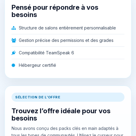
Pensé pour répondre à vos
besoins
Structure de salons entièrement personnalisable
Gestion précise des permissions et des grades
Compatibilité TeamSpeak 6
Hébergeur certifié
SÉLECTION DE L’OFFRE
Trouvez l’offre idéale pour vos
besoins
Nous avons conçu des packs clés en main adaptés à
tous les types de communautés. Utilisez le curseur pour