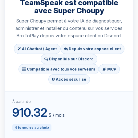
TeamSpeak est compatible
avec Super Choupy
Super Choupy permet à votre IA de diagnostiquer,
administrer et installer du contenu sur vos services
BoxToPlay depuis votre espace client ou Discord.
AI Chatbot / Agent
Depuis votre espace client
Disponible sur Discord
Compatible avec tous vos serveurs
MCP
Accès sécurisé
À partir de
910.32
$ / mois
4 formules au choix