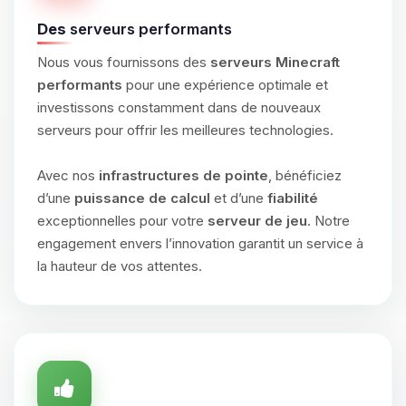
Des
serveurs performants
Nous vous fournissons des
serveurs Minecraft
performants
pour une expérience optimale et
investissons constamment dans de nouveaux
serveurs pour offrir les meilleures technologies.
Avec nos
infrastructures de pointe
, bénéficiez
d’une
puissance de calcul
et d’une
fiabilité
exceptionnelles pour votre
serveur de jeu
. Notre
engagement envers l’innovation garantit un service à
la hauteur de vos attentes.