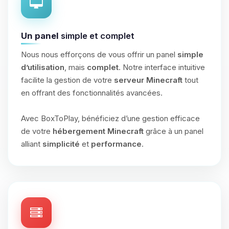
Un panel
simple et complet
Nous nous efforçons de vous offrir un panel
simple
d’utilisation
, mais
complet
. Notre interface intuitive
facilite la gestion de votre
serveur Minecraft
tout
en offrant des fonctionnalités avancées.
Avec BoxToPlay, bénéficiez d’une gestion efficace
de votre
hébergement Minecraft
grâce à un panel
alliant
simplicité
et
performance
.