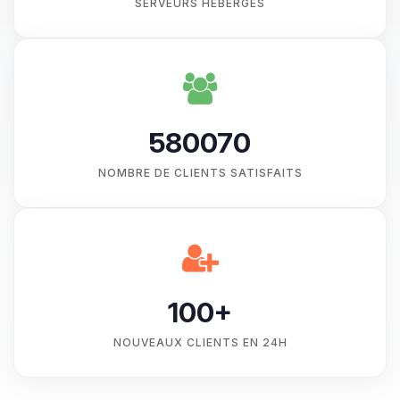
SERVEURS HÉBERGÉS
580070
NOMBRE DE CLIENTS SATISFAITS
100+
NOUVEAUX CLIENTS EN 24H