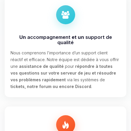
Un
accompagnement
et un
support de
qualité
Nous comprenons l’importance d’un support client
réactif et efficace. Notre équipe est dédiée à vous offrir
une
assistance de qualité
pour
répondre à toutes
vos questions sur votre serveur de jeu et résoudre
vos problèmes rapidement
via les systèmes de
tickets, notre forum ou encore Discord
.