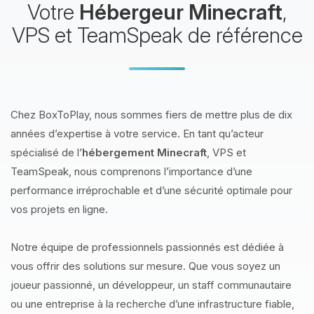
Votre
Hébergeur Minecraft
,
VPS et TeamSpeak de référence
Chez BoxToPlay, nous sommes fiers de mettre plus de dix
années d’expertise à votre service. En tant qu’acteur
spécialisé de l’
hébergement Minecraft
, VPS et
TeamSpeak, nous comprenons l’importance d’une
performance irréprochable et d’une sécurité optimale pour
vos projets en ligne.
Notre équipe de professionnels passionnés est dédiée à
vous offrir des solutions sur mesure. Que vous soyez un
joueur passionné, un développeur, un staff communautaire
ou une entreprise à la recherche d’une infrastructure fiable,