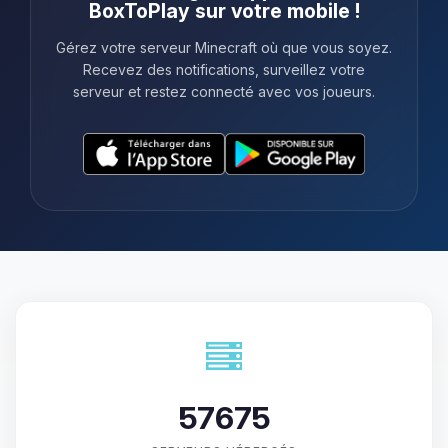
BoxToPlay sur votre mobile !
Gérez votre serveur Minecraft où que vous soyez.
Recevez des notifications, surveillez votre
serveur et restez connecté avec vos joueurs.
57675