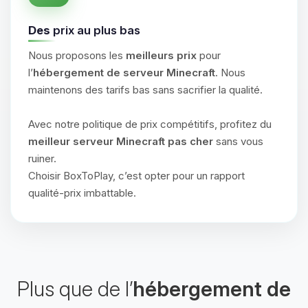
Des
prix au plus bas
Nous proposons les
meilleurs prix
pour
l’
hébergement de serveur Minecraft
. Nous
maintenons des tarifs bas sans sacrifier la qualité.
Avec notre politique de prix compétitifs, profitez du
meilleur serveur Minecraft pas cher
sans vous
ruiner.
Choisir BoxToPlay, c’est opter pour un rapport
qualité-prix imbattable.
Plus que de l’
hébergement de