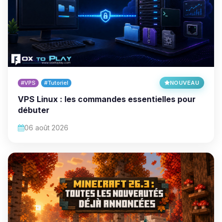
#VPS
#Tutoriel
NOUVEAU
VPS Linux : les commandes essentielles pour
débuter
06 août 2026