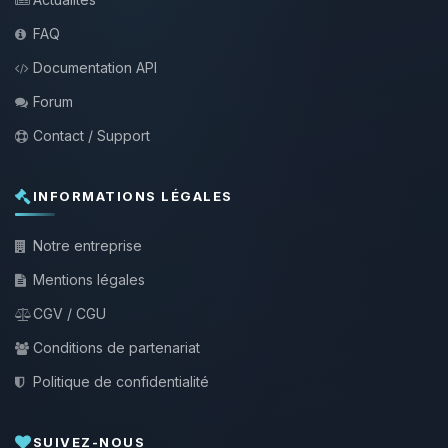
FAQ
Documentation API
Forum
Contact / Support
INFORMATIONS LÉGALES
Notre entreprise
Mentions légales
CGV / CGU
Conditions de partenariat
Politique de confidentialité
SUIVEZ-NOUS