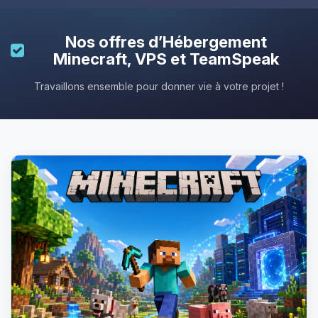
Nos offres d’
Hébergement
Minecraft
, VPS et TeamSpeak
Travaillons ensemble pour donner vie à votre projet !