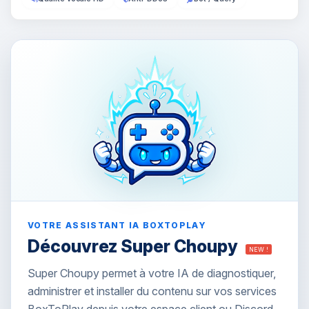
VOTRE ASSISTANT IA BOXTOPLAY
Découvrez Super Choupy
NEW !
Super Choupy permet à votre IA de diagnostiquer,
administrer et installer du contenu sur vos services