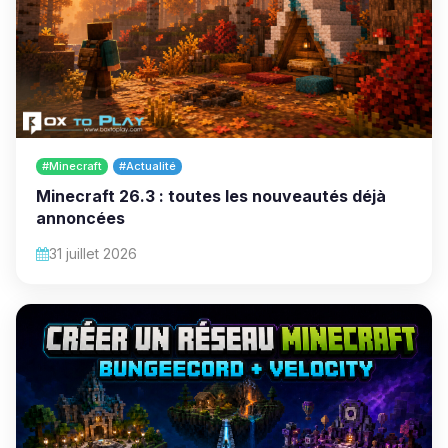
#Minecraft
#Actualité
Minecraft 26.3 : toutes les nouveautés déjà
annoncées
31 juillet 2026