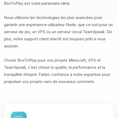
BoxToPlay est votre partenaire idéal.
Nous utilisons les technologies les plus avancées pour
garantir une expérience utilisateur fluide, que ce soit pour un
serveur de jeu, un VPS ou un serveur vocal TeamSpeak. De
plus, notre support client réactif est toujours prêt à vous
assister.
Choisir BoxToPlay pour vos projets Minecraft, VPS et
TeamSpeak, c’est choisir la qualité, la performance et la
tranquillité d’esprit. Faites confiance à notre expertise pour
propulser vos projets vers de nouveaux sommets.