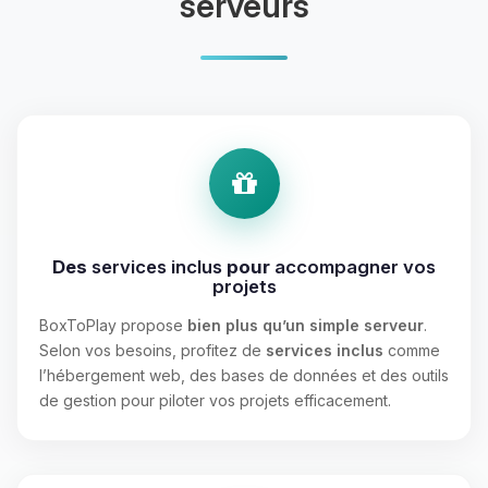
serveurs
Des
services inclus
pour
accompagner vos
projets
BoxToPlay propose
bien plus qu’un simple serveur
.
Selon vos besoins, profitez de
services inclus
comme
l’hébergement web, des bases de données et des outils
de gestion pour piloter vos projets efficacement.