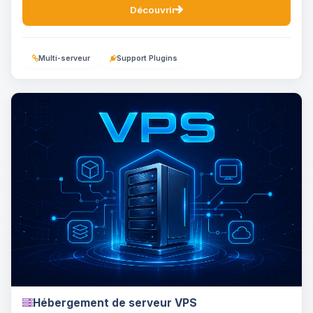
Découvrir
Multi-serveur
Support Plugins
Hébergement de serveur VPS