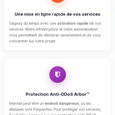
Une
mise en ligne rapide
de vos services
Gagnez du temps avec une
activation rapide
de vos
services. Notre infrastructure et notre automatisation
vous permettent de démarrer sereinement et de vous
concentrer sur votre projet.
Protection Anti-DDoS Arbor™
Internet peut être un
endroit dangereux
, où les
attaques sont fréquentes. Pour protéger vos services,