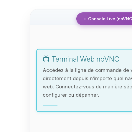
Console Live (noVNC
📺 Terminal Web noVNC
Accédez à la ligne de commande de 
directement depuis n’importe quel na
web. Connectez-vous de manière séc
configurer ou dépanner.