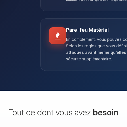
Pare-feu Matériel
En complément, vous pouvez co
Selon les règles que vous défin
attaques avant même qu’elles 
sécurité supplémentaire.
Tout ce dont vous avez
besoin