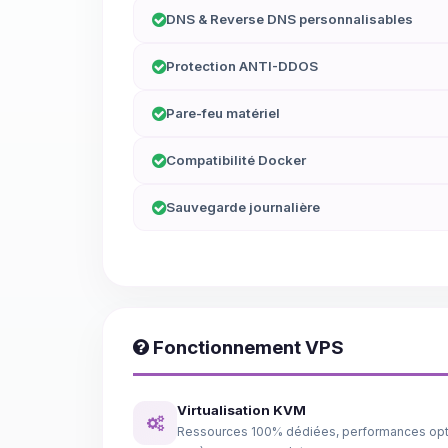
DNS & Reverse DNS personnalisables
Protection ANTI-DDOS
Pare-feu matériel
Compatibilité Docker
Sauvegarde journalière
Fonctionnement VPS
Virtualisation KVM
Ressources 100% dédiées, performances opt