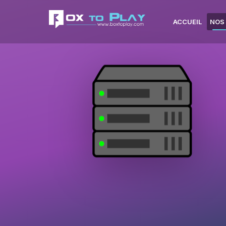
ACCUEIL
NOS