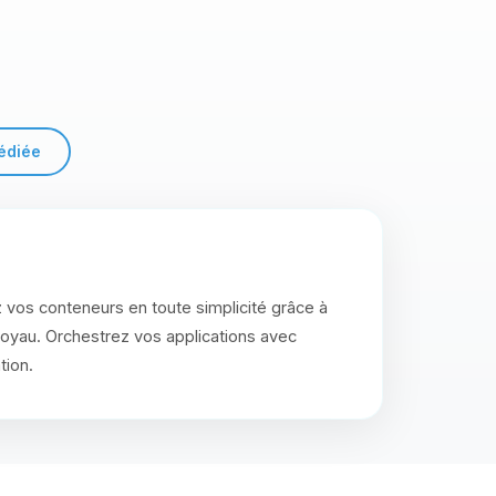
édiée
 vos conteneurs en toute simplicité grâce à
noyau. Orchestrez vos applications avec
tion.