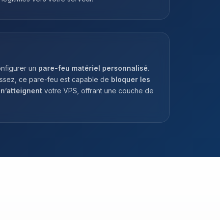
nfigurer un
pare-feu matériel personnalisé
.
issez, ce pare-feu est capable de
bloquer les
n’atteignent
votre VPS, offrant une couche de