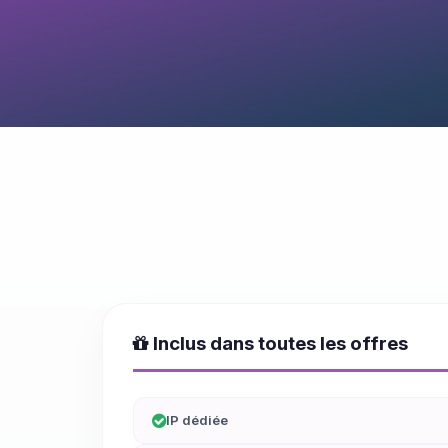
Inclus dans toutes les offres
IP dédiée