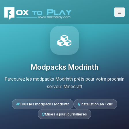
Modpacks Modrinth
Parcourez les modpacks Modrinth prêts pour votre prochain
serveur Minecraft
Tous les modpacks Modrinth
Installation en 1 clic
Mises à jour journalières