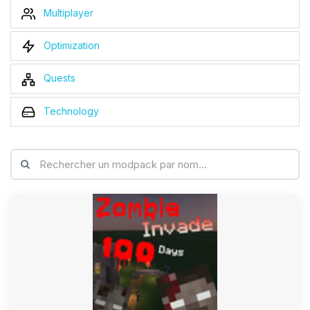
Multiplayer
Optimization
Quests
Technology