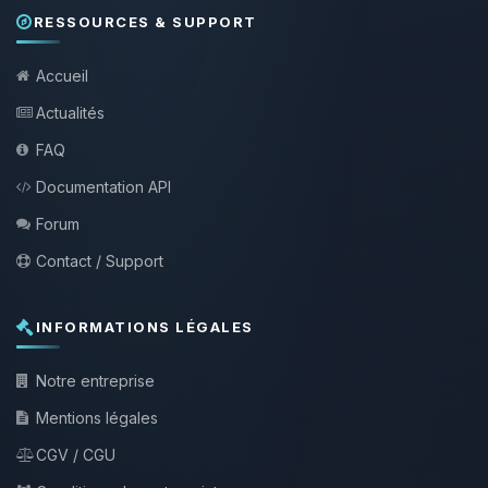
RESSOURCES & SUPPORT
Accueil
Actualités
FAQ
Documentation API
Forum
Contact / Support
INFORMATIONS LÉGALES
Notre entreprise
Mentions légales
CGV / CGU