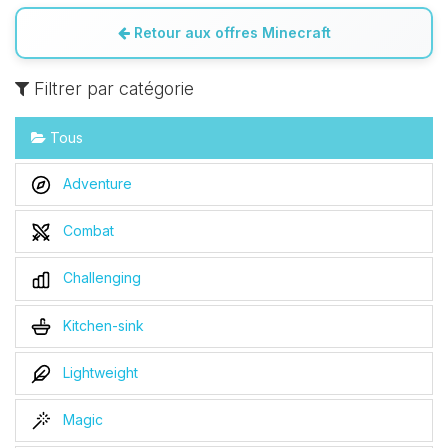
Retour aux offres Minecraft
Filtrer par catégorie
Tous
Adventure
Combat
Challenging
Kitchen-sink
Lightweight
Magic