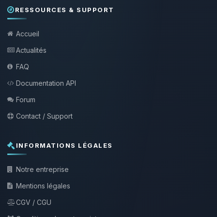
RESSOURCES & SUPPORT
Accueil
Actualités
FAQ
Documentation API
Forum
Contact / Support
INFORMATIONS LÉGALES
Notre entreprise
Mentions légales
CGV / CGU