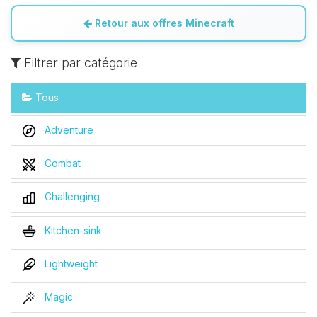
Retour aux offres Minecraft
Filtrer par catégorie
Tous
Adventure
Combat
Challenging
Kitchen-sink
Lightweight
Magic