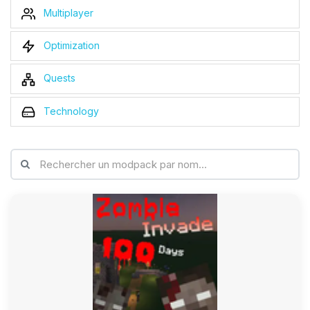
Multiplayer
Optimization
Quests
Technology