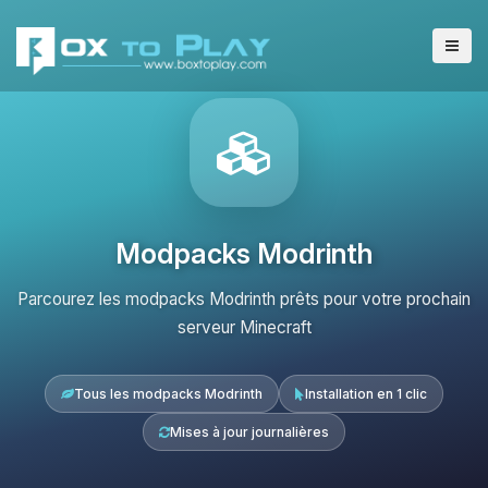
Modpacks Modrinth
Parcourez les modpacks Modrinth prêts pour votre prochain
serveur Minecraft
Tous les modpacks Modrinth
Installation en 1 clic
Mises à jour journalières