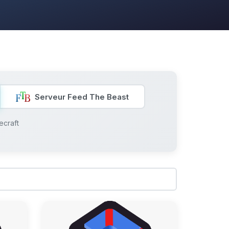
Serveur Feed The Beast
ecraft