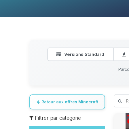
Versions Standard
Parco
Retour aux offres Minecraft
Filtrer par catégorie