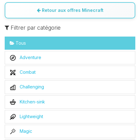
Retour aux offres Minecraft
Filtrer par catégorie
Tous
Adventure
Combat
Challenging
Kitchen-sink
Lightweight
Magic