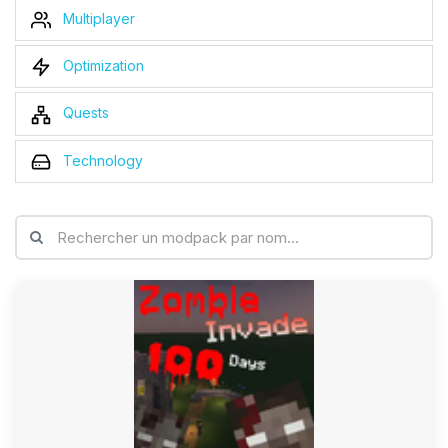
Multiplayer
Optimization
Quests
Technology