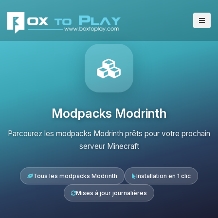
Modpacks Modrinth
Parcourez les modpacks Modrinth prêts pour votre prochain
serveur Minecraft
Tous les modpacks Modrinth
Installation en 1 clic
Mises à jour journalières