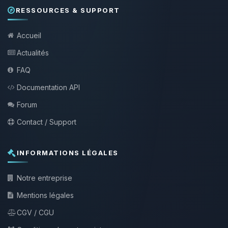
RESSOURCES & SUPPORT
Accueil
Actualités
FAQ
Documentation API
Forum
Contact / Support
INFORMATIONS LÉGALES
Notre entreprise
Mentions légales
CGV / CGU