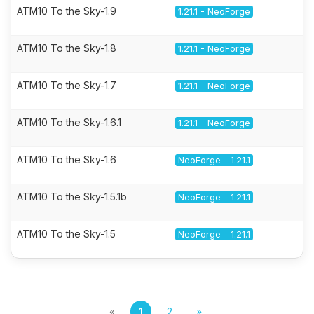
ATM10 To the Sky-1.9
1.21.1 - NeoForge
ATM10 To the Sky-1.8
1.21.1 - NeoForge
ATM10 To the Sky-1.7
1.21.1 - NeoForge
ATM10 To the Sky-1.6.1
1.21.1 - NeoForge
ATM10 To the Sky-1.6
NeoForge - 1.21.1
ATM10 To the Sky-1.5.1b
NeoForge - 1.21.1
ATM10 To the Sky-1.5
NeoForge - 1.21.1
«
1
2
»