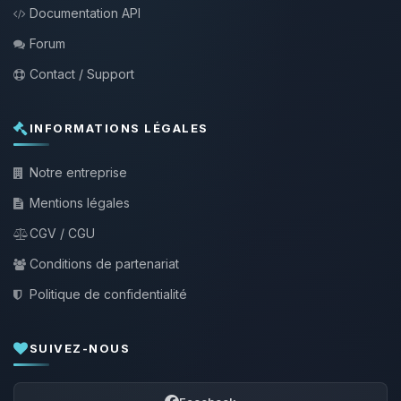
Documentation API
Forum
Contact / Support
INFORMATIONS LÉGALES
Notre entreprise
Mentions légales
CGV / CGU
Conditions de partenariat
Politique de confidentialité
SUIVEZ-NOUS