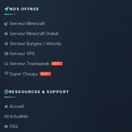
NOS OFFRES
Serveur Minecraft
Serveur Minecraft Gratuit
Serveur Bungee / Velocity
Serveur VPS
Serveur Teamspeak
NEW !
Super Choupy
NEW !
RESSOURCES & SUPPORT
Accueil
Actualités
FAQ