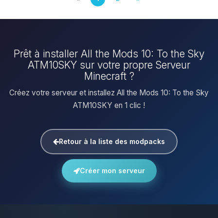
Prêt à installer All the Mods 10: To the Sky
ATM10SKY sur votre propre Serveur
Minecraft ?
Créez votre serveur et installez All the Mods 10: To the Sky
ATM10SKY en 1 clic !
Retour à la liste des modpacks
Créer mon serveur