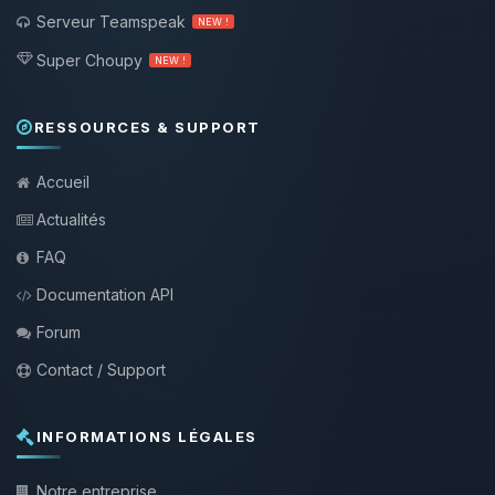
Serveur Teamspeak
NEW !
Super Choupy
NEW !
RESSOURCES & SUPPORT
Accueil
Actualités
FAQ
Documentation API
Forum
Contact / Support
INFORMATIONS LÉGALES
Notre entreprise