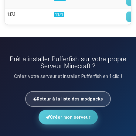
1.17.1
1.17.1
Prêt à installer Pufferfish sur votre propre
Serveur Minecraft ?
Créez votre serveur et installez Pufferfish en 1 clic !
Retour à la liste des modpacks
Créer mon serveur