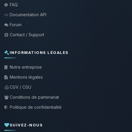
FAQ
Documentation API
Forum
Contact / Support
INFORMATIONS LÉGALES
Notre entreprise
Mentions légales
CGV / CGU
Conditions de partenariat
Politique de confidentialité
SUIVEZ-NOUS